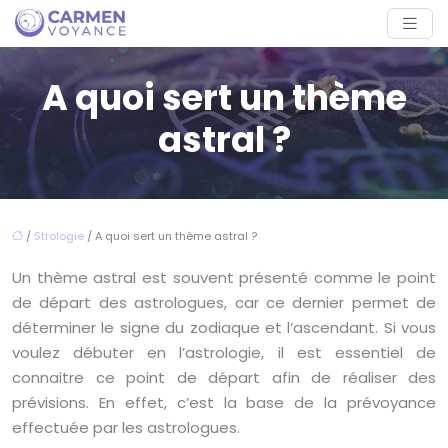
A quoi sert un thème
astral ?
/
Strologie
/ A quoi sert un thème astral ?
Un thème astral est souvent présenté comme le point
de départ des astrologues, car ce dernier permet de
déterminer le signe du zodiaque et l’ascendant. Si vous
voulez débuter en l’astrologie, il est essentiel de
connaitre ce point de départ afin de réaliser des
prévisions. En effet, c’est la base de la prévoyance
effectuée par les astrologues.