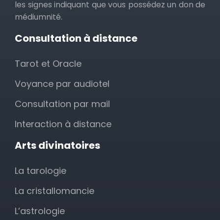
les signes indiquant que vous possédez un don de
médiumnité.
Consultation à distance
Tarot et Oracle
Voyance par audiotel
Consultation par mail
Interaction à distance
Arts divinatoires
La tarologie
La cristallomancie
L’astrologie