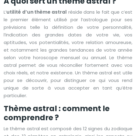
À quoi sert un thème astral ?
L’
utilité d’un thème astral
réside dans le fait que c’est
le premier élément utilisé par l’astrologue pour ses
prévisions telle la définition de votre personnalité,
l’indication des grandes dates de votre vie, vos
aptitudes, vos potentialités, votre relation amoureuse,
et notamment les grandes tendances de votre année
selon votre horoscope mensuel ou annuel. Le thème
astral permet de vous réconcilier fortement avec vos
choix réels, et notre existence. Un thème astral est utile
pour se découvrir, pour distinguer ce qui vous rend
unique de sorte à vous accepter en tant qu’être
particulier.
Thème astral : comment le
comprendre ?
Le thème astral est composé des 12 signes du zodiaque