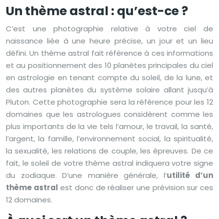
Un thème astral : qu’est-ce ?
C’est une photographie relative à votre ciel de
naissance liée à une heure précise, un jour et un lieu
défini. Un thème astral fait référence à ces informations
et au positionnement des 10 planètes principales du ciel
en astrologie en tenant compte du soleil, de la lune, et
des autres planètes du système solaire allant jusqu’à
Pluton. Cette photographie sera la référence pour les 12
domaines que les astrologues considèrent comme les
plus importants de la vie tels l’amour, le travail, la santé,
l’argent, la famille, l’environnement social, la spiritualité,
la sexualité, les relations de couple, les épreuves. De ce
fait, le soleil de votre thème astral indiquera votre signe
du zodiaque. D’une manière générale, l’
utilité d’un
thème astral
est donc de réaliser une prévision sur ces
12 domaines.