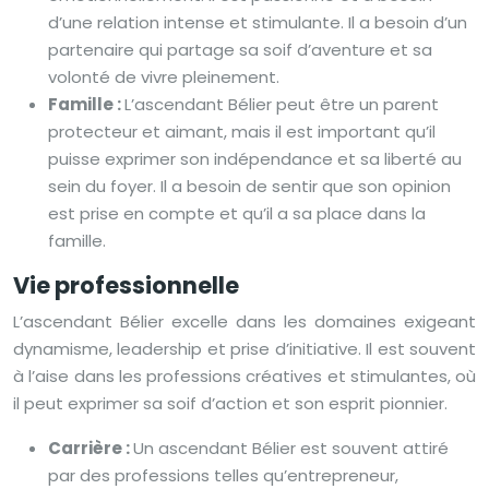
d’une relation intense et stimulante. Il a besoin d’un
partenaire qui partage sa soif d’aventure et sa
volonté de vivre pleinement.
Famille :
L’ascendant Bélier peut être un parent
protecteur et aimant, mais il est important qu’il
puisse exprimer son indépendance et sa liberté au
sein du foyer. Il a besoin de sentir que son opinion
est prise en compte et qu’il a sa place dans la
famille.
Vie professionnelle
L’ascendant Bélier excelle dans les domaines exigeant
dynamisme, leadership et prise d’initiative. Il est souvent
à l’aise dans les professions créatives et stimulantes, où
il peut exprimer sa soif d’action et son esprit pionnier.
Carrière :
Un ascendant Bélier est souvent attiré
par des professions telles qu’entrepreneur,