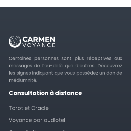
Certaines personnes sont plus réceptives aux
messages de l’au-delà que d’autres. Découvrez
les signes indiquant que vous possédez un don de
médiumnité.
Consultation à distance
Tarot et Oracle
Voyance par audiotel