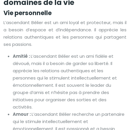
domaines de la vie
Vie personnelle
L’ascendant Bélier est un ami loyal et protecteur, mais il
a besoin d’espace et d’indépendance. Il apprécie les
relations authentiques et les personnes qui partagent
ses passions.
Amitié :
L’ascendant Bélier est un ami fidèle et
dévoué, mais il a besoin de garder sa liberté. Il
apprécie les relations authentiques et les
personnes qui le stimulent intellectuellement et
émotionnellement. Il est souvent le leader du
groupe d’amis et n’hésite pas à prendre des
initiatives pour organiser des sorties et des
activités.
Amour :
L’ascendant Bélier recherche un partenaire
qui le stimule intellectuellement et
émotionnellement. Il est passionné et a besoin