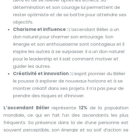
détermination et son courage lui permettent de
rester optimiste et de se battre pour atteindre ses
objectifs.
Charisme et influence :
L’ascendant Bélier a un
don naturel pour charmer son entourage. Son
énergie et son enthousiasme sont contagieux et il
inspire les autres à se surpasser. Il a un don naturel
pour le leadership et il sait comment motiver et
guider les autres.
Créativité et innovation :
L’esprit pionnier du Bélier
le pousse à explorer de nouveaux horizons et à se
montrer créatif dans ses projets. Il n’a pas peur de
prendre des risques et d’innover.
L’ascendant Bélier
représente
12%
de la population
mondiale, ce qui en fait l’un des ascendants les plus
fréquents. Sa présence dans la vie d’une personne est
souvent perceptible, son énergie et sa soif d’action se