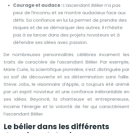
Courage et audace :
L’ascendant Bélier n’a pas
peur de l’inconnu et se montre audacieux face aux
défis. Sa confiance en lui lui permet de prendre des
risques et de se démarquer des autres. Il n’hésite
pas à se lancer dans des projets novateurs et à
défendre ses idées avec passion.
De nombreuses personnalités célèbres incarnent les
traits de caractère de l’ascendant Bélier. Par exemple,
Marie Curie, la scientifique pionnière, s’est distinguée par
sa soif de découverte et sa détermination sans faille.
Steve Jobs, le visionnaire d’Apple, a toujours été animé
par un esprit novateur et une confiance inébranlable en
ses idées. Beyoncé, la chanteuse et entrepreneuse,
incarne l’énergie et la volonté de fer qui caractérisent
l’ascendant Bélier.
Le bélier dans les différents