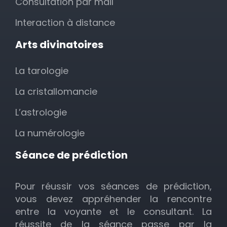
Consultation par mail
Interaction à distance
Arts divinatoires
La tarologie
La cristallomancie
L’astrologie
La numérologie
Séance de prédiction
Pour réussir vos séances de prédiction,
vous devez appréhender la rencontre
entre la voyante et le consultant. La
réussite de la séance passe par la