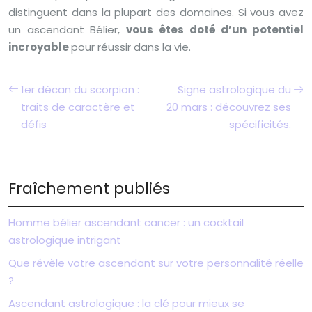
distinguent dans la plupart des domaines. Si vous avez
un ascendant Bélier,
vous êtes doté d’un potentiel
incroyable
pour réussir dans la vie.
1er décan du scorpion :
Signe astrologique du
traits de caractère et
20 mars : découvrez ses
défis
spécificités.
Fraîchement publiés
Homme bélier ascendant cancer : un cocktail
astrologique intrigant
Que révèle votre ascendant sur votre personnalité réelle
?
Ascendant astrologique : la clé pour mieux se