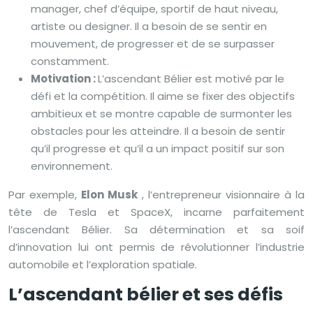
manager, chef d’équipe, sportif de haut niveau,
artiste ou designer. Il a besoin de se sentir en
mouvement, de progresser et de se surpasser
constamment.
Motivation :
L’ascendant Bélier est motivé par le
défi et la compétition. Il aime se fixer des objectifs
ambitieux et se montre capable de surmonter les
obstacles pour les atteindre. Il a besoin de sentir
qu’il progresse et qu’il a un impact positif sur son
environnement.
Par exemple,
Elon Musk
, l’entrepreneur visionnaire à la
tête de Tesla et SpaceX, incarne parfaitement
l’ascendant Bélier. Sa détermination et sa soif
d’innovation lui ont permis de révolutionner l’industrie
automobile et l’exploration spatiale.
L’ascendant bélier et ses défis