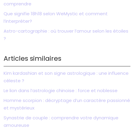
comprendre
Que signifie 18h18 selon WeMystic et comment
l’interpréter?
Astro-cartographie : où trouver l’amour selon les étoiles
?
Articles similaires
Kim kardashian et son signe astrologique : une influence
céleste ?
Le lion dans l’astrologie chinoise : force et noblesse
Homme scorpion : décryptage d’un caractère passionné
et mystérieux
Synastrie de couple : comprendre votre dynamique
amoureuse