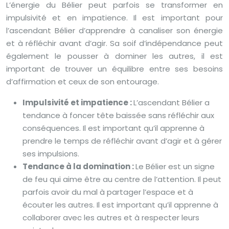
L’énergie du Bélier peut parfois se transformer en
impulsivité et en impatience. Il est important pour
l’ascendant Bélier d’apprendre à canaliser son énergie
et à réfléchir avant d’agir. Sa soif d’indépendance peut
également le pousser à dominer les autres, il est
important de trouver un équilibre entre ses besoins
d’affirmation et ceux de son entourage.
Impulsivité et impatience :
L’ascendant Bélier a
tendance à foncer tête baissée sans réfléchir aux
conséquences. Il est important qu’il apprenne à
prendre le temps de réfléchir avant d’agir et à gérer
ses impulsions.
Tendance à la domination :
Le Bélier est un signe
de feu qui aime être au centre de l’attention. Il peut
parfois avoir du mal à partager l’espace et à
écouter les autres. Il est important qu’il apprenne à
collaborer avec les autres et à respecter leurs