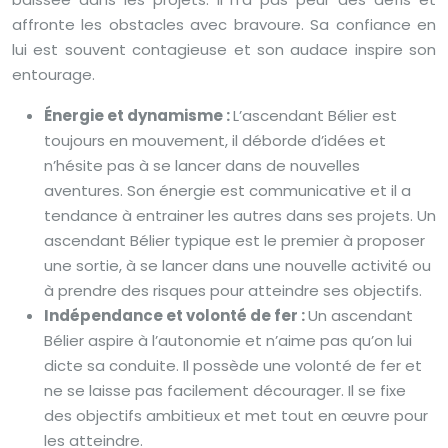
affronte les obstacles avec bravoure. Sa confiance en
lui est souvent contagieuse et son audace inspire son
entourage.
Énergie et dynamisme :
L’ascendant Bélier est
toujours en mouvement, il déborde d’idées et
n’hésite pas à se lancer dans de nouvelles
aventures. Son énergie est communicative et il a
tendance à entrainer les autres dans ses projets. Un
ascendant Bélier typique est le premier à proposer
une sortie, à se lancer dans une nouvelle activité ou
à prendre des risques pour atteindre ses objectifs.
Indépendance et volonté de fer :
Un ascendant
Bélier aspire à l’autonomie et n’aime pas qu’on lui
dicte sa conduite. Il possède une volonté de fer et
ne se laisse pas facilement décourager. Il se fixe
des objectifs ambitieux et met tout en œuvre pour
les atteindre.