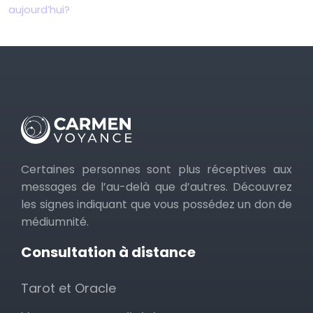
aujourd’hui?
Certaines personnes sont plus réceptives aux
messages de l’au-delà que d’autres. Découvrez
les signes indiquant que vous possédez un don de
médiumnité.
Consultation à distance
Tarot et Oracle