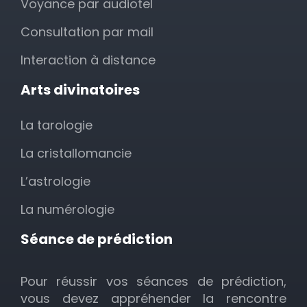
Voyance par audiotel
Consultation par mail
Interaction à distance
Arts divinatoires
La tarologie
La cristallomancie
L’astrologie
La numérologie
Séance de prédiction
Pour réussir vos séances de prédiction,
vous devez appréhender la rencontre