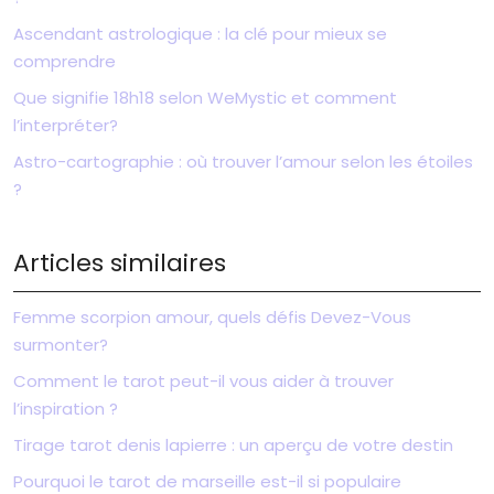
Ascendant astrologique : la clé pour mieux se
comprendre
Que signifie 18h18 selon WeMystic et comment
l’interpréter?
Astro-cartographie : où trouver l’amour selon les étoiles
?
Articles similaires
Femme scorpion amour, quels défis Devez-Vous
surmonter?
Comment le tarot peut-il vous aider à trouver
l’inspiration ?
Tirage tarot denis lapierre : un aperçu de votre destin
Pourquoi le tarot de marseille est-il si populaire