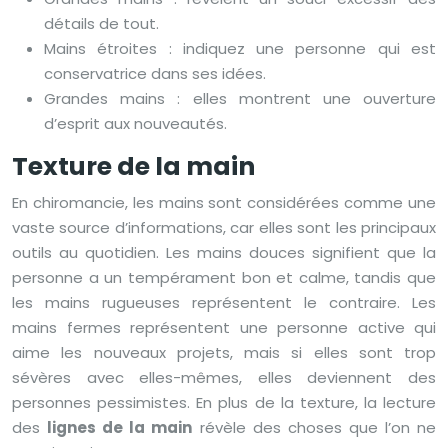
détails de tout.
Mains étroites : indiquez une personne qui est
conservatrice dans ses idées.
Grandes mains : elles montrent une ouverture
d’esprit aux nouveautés.
Texture de la main
En chiromancie, les mains sont considérées comme une
vaste source d’informations, car elles sont les principaux
outils au quotidien. Les mains douces signifient que la
personne a un tempérament bon et calme, tandis que
les mains rugueuses représentent le contraire. Les
mains fermes représentent une personne active qui
aime les nouveaux projets, mais si elles sont trop
sévères avec elles-mêmes, elles deviennent des
personnes pessimistes. En plus de la texture, la lecture
des
lignes de la main
révèle des choses que l’on ne