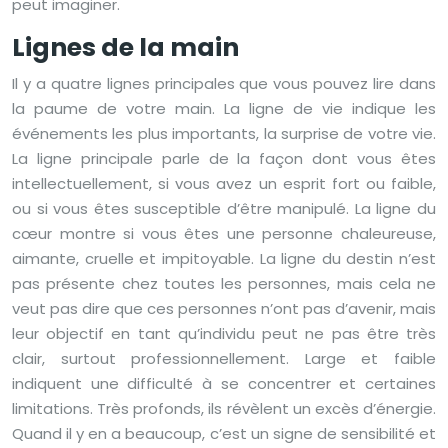
peut imaginer.
Lignes de la main
Il y a quatre lignes principales que vous pouvez lire dans
la paume de votre main. La ligne de vie indique les
événements les plus importants, la surprise de votre vie.
La ligne principale parle de la façon dont vous êtes
intellectuellement, si vous avez un esprit fort ou faible,
ou si vous êtes susceptible d’être manipulé. La ligne du
cœur montre si vous êtes une personne chaleureuse,
aimante, cruelle et impitoyable. La ligne du destin n’est
pas présente chez toutes les personnes, mais cela ne
veut pas dire que ces personnes n’ont pas d’avenir, mais
leur objectif en tant qu’individu peut ne pas être très
clair, surtout professionnellement. Large et faible
indiquent une difficulté à se concentrer et certaines
limitations. Très profonds, ils révèlent un excès d’énergie.
Quand il y en a beaucoup, c’est un signe de sensibilité et