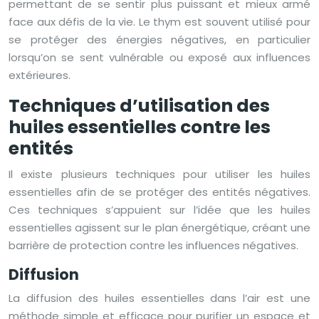
permettant de se sentir plus puissant et mieux armé
face aux défis de la vie. Le thym est souvent utilisé pour
se protéger des énergies négatives, en particulier
lorsqu’on se sent vulnérable ou exposé aux influences
extérieures.
Techniques d’utilisation des
huiles essentielles contre les
entités
Il existe plusieurs techniques pour utiliser les huiles
essentielles afin de se protéger des entités négatives.
Ces techniques s’appuient sur l’idée que les huiles
essentielles agissent sur le plan énergétique, créant une
barrière de protection contre les influences négatives.
Diffusion
La diffusion des huiles essentielles dans l’air est une
méthode simple et efficace pour purifier un espace et