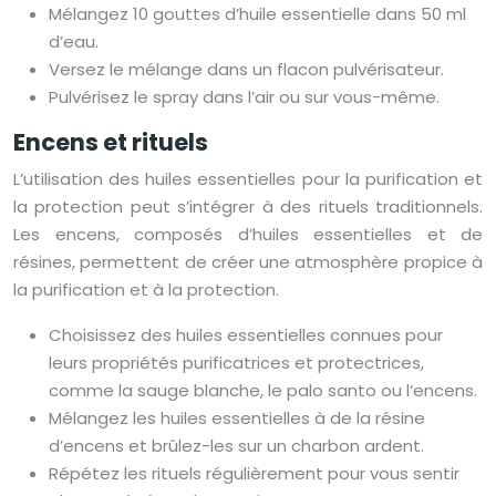
Mélangez 10 gouttes d’huile essentielle dans 50 ml
d’eau.
Versez le mélange dans un flacon pulvérisateur.
Pulvérisez le spray dans l’air ou sur vous-même.
Encens et rituels
L’utilisation des huiles essentielles pour la purification et
la protection peut s’intégrer à des rituels traditionnels.
Les encens, composés d’huiles essentielles et de
résines, permettent de créer une atmosphère propice à
la purification et à la protection.
Choisissez des huiles essentielles connues pour
leurs propriétés purificatrices et protectrices,
comme la sauge blanche, le palo santo ou l’encens.
Mélangez les huiles essentielles à de la résine
d’encens et brûlez-les sur un charbon ardent.
Répétez les rituels régulièrement pour vous sentir