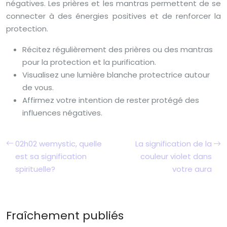
négatives. Les prières et les mantras permettent de se
connecter à des énergies positives et de renforcer la
protection.
Récitez régulièrement des prières ou des mantras
pour la protection et la purification.
Visualisez une lumière blanche protectrice autour
de vous.
Affirmez votre intention de rester protégé des
influences négatives.
02h02 wemystic, quelle
La signification de la
est sa signification
couleur violet dans
spirituelle?
votre aura
Fraîchement publiés