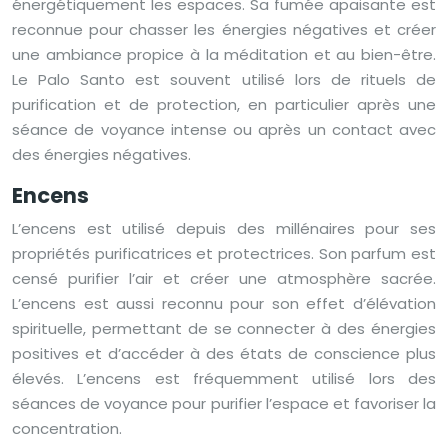
énergétiquement les espaces. Sa fumée apaisante est
reconnue pour chasser les énergies négatives et créer
une ambiance propice à la méditation et au bien-être.
Le Palo Santo est souvent utilisé lors de rituels de
purification et de protection, en particulier après une
séance de voyance intense ou après un contact avec
des énergies négatives.
Encens
L’encens est utilisé depuis des millénaires pour ses
propriétés purificatrices et protectrices. Son parfum est
censé purifier l’air et créer une atmosphère sacrée.
L’encens est aussi reconnu pour son effet d’élévation
spirituelle, permettant de se connecter à des énergies
positives et d’accéder à des états de conscience plus
élevés. L’encens est fréquemment utilisé lors des
séances de voyance pour purifier l’espace et favoriser la
concentration.