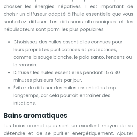
chasser les énergies négatives. Il est important de
choisir un diffuseur adapté à l’huile essentielle que vous
souhaitez diffuser. Les diffuseurs ultrasoniques et les
nébulisateurs sont parmi les plus populaires.
Choisissez des huiles essentielles connues pour
leurs propriétés purificatrices et protectrices,
comme la sauge blanche, le palo santo, l’encens ou
le romarin.
Diffusez les huiles essentielles pendant 15 à 30
minutes plusieurs fois par jour.
Évitez de diffuser des huiles essentielles trop
longtemps, car cela pourrait entraîner des
irritations.
Bains aromatiques
Les bains aromatiques sont un excellent moyen de se
détendre et de se purifier énergétiquement. Ajouter