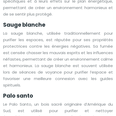
spécifiques et à leurs effets sur le plan énergétique,
permettant de créer un environnement harmonieux et
de se sentir plus protégé.
Sauge blanche
La sauge blanche, utilisée traditionnellement pour
purifier les espaces, est réputée pour ses propriétés
protectrices contre les énergies négatives. Sa fumée
est censée chasser les mauvais esprits et les influences
néfastes, permettant de créer un environnement calme
et harmonieux. La sauge blanche est souvent utilisée
lors de séances de voyance pour purifier l’espace et
favoriser une meilleure connexion avec les guides
spirituels.
Palo santo
Le Palo Santo, un bois sacré originaire d’Amérique du
Sud, est utilisé pour purifier et nettoyer