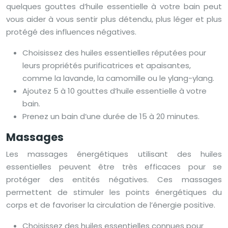
quelques gouttes d’huile essentielle à votre bain peut
vous aider à vous sentir plus détendu, plus léger et plus
protégé des influences négatives.
Choisissez des huiles essentielles réputées pour
leurs propriétés purificatrices et apaisantes,
comme la lavande, la camomille ou le ylang-ylang.
Ajoutez 5 à 10 gouttes d’huile essentielle à votre
bain.
Prenez un bain d’une durée de 15 à 20 minutes.
Massages
Les massages énergétiques utilisant des huiles
essentielles peuvent être très efficaces pour se
protéger des entités négatives. Ces massages
permettent de stimuler les points énergétiques du
corps et de favoriser la circulation de l’énergie positive.
Choisissez des huiles essentielles connues pour