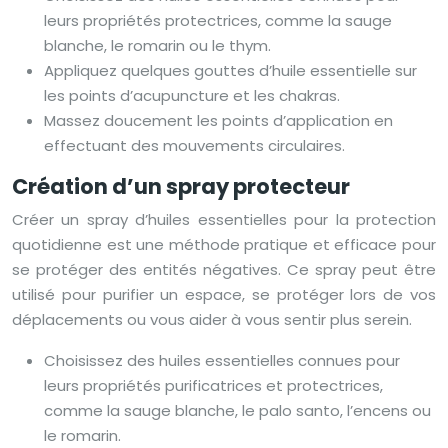
leurs propriétés protectrices, comme la sauge
blanche, le romarin ou le thym.
Appliquez quelques gouttes d’huile essentielle sur
les points d’acupuncture et les chakras.
Massez doucement les points d’application en
effectuant des mouvements circulaires.
Création d’un spray protecteur
Créer un spray d’huiles essentielles pour la protection
quotidienne est une méthode pratique et efficace pour
se protéger des entités négatives. Ce spray peut être
utilisé pour purifier un espace, se protéger lors de vos
déplacements ou vous aider à vous sentir plus serein.
Choisissez des huiles essentielles connues pour
leurs propriétés purificatrices et protectrices,
comme la sauge blanche, le palo santo, l’encens ou
le romarin.