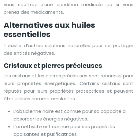
vous souffrez d’une condition médicale ou si vous
prenez des médicaments.
Alternatives aux huiles
essentielles
Il existe d’autres solutions naturelles pour se protéger
des entités négatives.
Cristaux et pierres précieuses
Les cristaux et les pierres précieuses sont reconnus pour
leurs propriétés énergétiques. Certains cristaux sont
réputés pour leurs propriétés protectrices et peuvent
être utilisés comme amulettes.
L’obsidienne noire est connue pour sa capacité à
absorber les énergies négatives.
L’améthyste est connue pour ses propriétés
apaisantes et purificatrices.