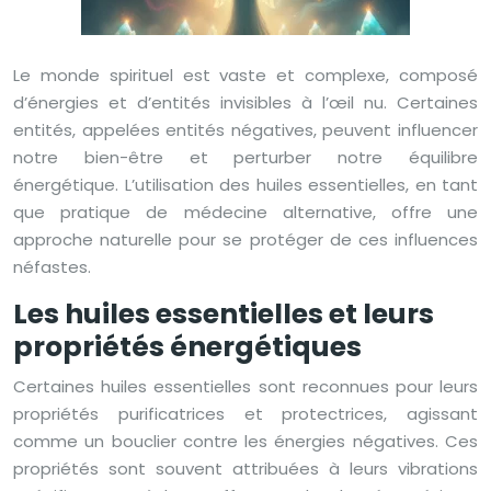
Le monde spirituel est vaste et complexe, composé
d’énergies et d’entités invisibles à l’œil nu. Certaines
entités, appelées entités négatives, peuvent influencer
notre bien-être et perturber notre équilibre
énergétique. L’utilisation des huiles essentielles, en tant
que pratique de médecine alternative, offre une
approche naturelle pour se protéger de ces influences
néfastes.
Les huiles essentielles et leurs
propriétés énergétiques
Certaines huiles essentielles sont reconnues pour leurs
propriétés purificatrices et protectrices, agissant
comme un bouclier contre les énergies négatives. Ces
propriétés sont souvent attribuées à leurs vibrations