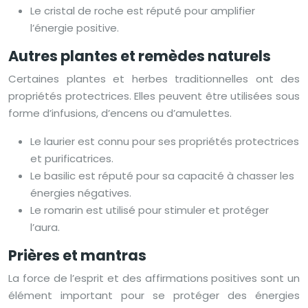
Le cristal de roche est réputé pour amplifier
l’énergie positive.
Autres plantes et remèdes naturels
Certaines plantes et herbes traditionnelles ont des
propriétés protectrices. Elles peuvent être utilisées sous
forme d’infusions, d’encens ou d’amulettes.
Le laurier est connu pour ses propriétés protectrices
et purificatrices.
Le basilic est réputé pour sa capacité à chasser les
énergies négatives.
Le romarin est utilisé pour stimuler et protéger
l’aura.
Prières et mantras
La force de l’esprit et des affirmations positives sont un
élément important pour se protéger des énergies