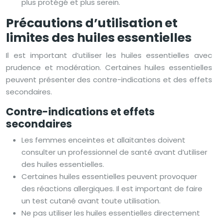
plus protégé et plus serein.
Précautions d’utilisation et
limites des huiles essentielles
Il est important d’utiliser les huiles essentielles avec
prudence et modération. Certaines huiles essentielles
peuvent présenter des contre-indications et des effets
secondaires.
Contre-indications et effets
secondaires
Les femmes enceintes et allaitantes doivent
consulter un professionnel de santé avant d’utiliser
des huiles essentielles.
Certaines huiles essentielles peuvent provoquer
des réactions allergiques. Il est important de faire
un test cutané avant toute utilisation.
Ne pas utiliser les huiles essentielles directement