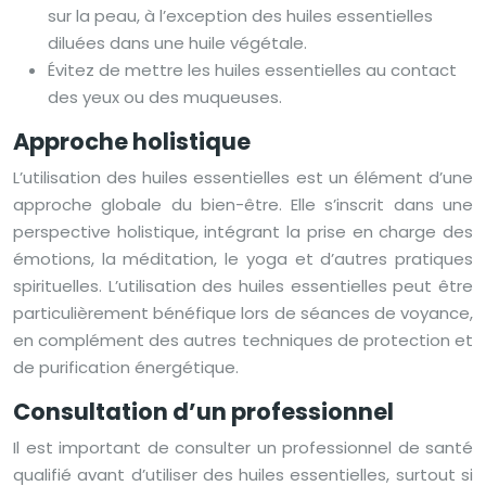
sur la peau, à l’exception des huiles essentielles
diluées dans une huile végétale.
Évitez de mettre les huiles essentielles au contact
des yeux ou des muqueuses.
Approche holistique
L’utilisation des huiles essentielles est un élément d’une
approche globale du bien-être. Elle s’inscrit dans une
perspective holistique, intégrant la prise en charge des
émotions, la méditation, le yoga et d’autres pratiques
spirituelles. L’utilisation des huiles essentielles peut être
particulièrement bénéfique lors de séances de voyance,
en complément des autres techniques de protection et
de purification énergétique.
Consultation d’un professionnel
Il est important de consulter un professionnel de santé
qualifié avant d’utiliser des huiles essentielles, surtout si