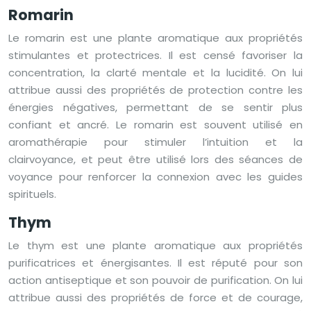
Romarin
Le romarin est une plante aromatique aux propriétés
stimulantes et protectrices. Il est censé favoriser la
concentration, la clarté mentale et la lucidité. On lui
attribue aussi des propriétés de protection contre les
énergies négatives, permettant de se sentir plus
confiant et ancré. Le romarin est souvent utilisé en
aromathérapie pour stimuler l’intuition et la
clairvoyance, et peut être utilisé lors des séances de
voyance pour renforcer la connexion avec les guides
spirituels.
Thym
Le thym est une plante aromatique aux propriétés
purificatrices et énergisantes. Il est réputé pour son
action antiseptique et son pouvoir de purification. On lui
attribue aussi des propriétés de force et de courage,