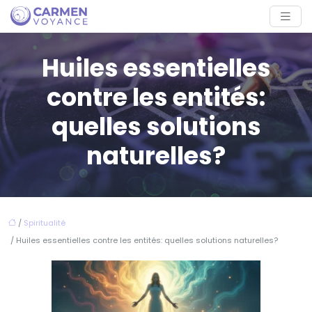
Huiles essentielles
contre les entités:
quelles solutions
naturelles?
/
Spiritualité
/ Huiles essentielles contre les entités: quelles solutions naturelles?