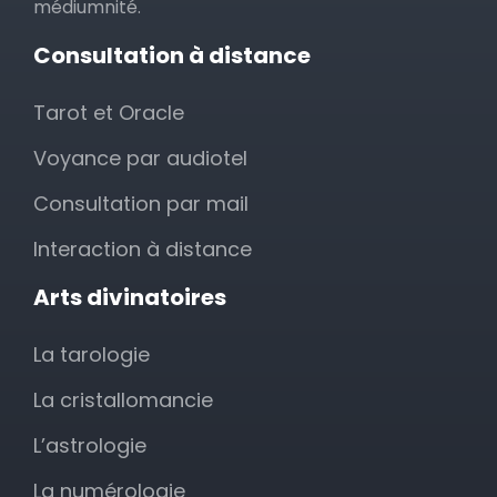
médiumnité.
Consultation à distance
Tarot et Oracle
Voyance par audiotel
Consultation par mail
Interaction à distance
Arts divinatoires
La tarologie
La cristallomancie
L’astrologie
La numérologie