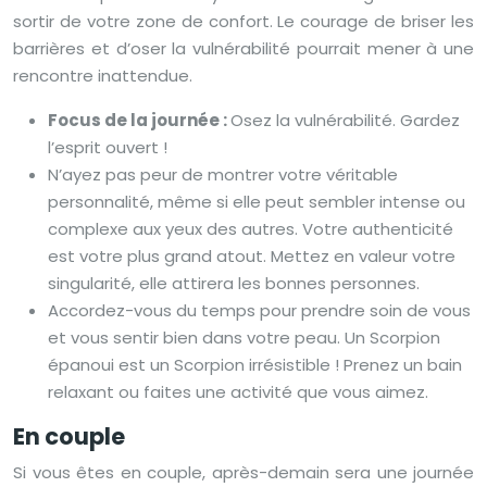
sortir de votre zone de confort. Le courage de briser les
barrières et d’oser la vulnérabilité pourrait mener à une
rencontre inattendue.
Focus de la journée :
Osez la vulnérabilité. Gardez
l’esprit ouvert !
N’ayez pas peur de montrer votre véritable
personnalité, même si elle peut sembler intense ou
complexe aux yeux des autres. Votre authenticité
est votre plus grand atout. Mettez en valeur votre
singularité, elle attirera les bonnes personnes.
Accordez-vous du temps pour prendre soin de vous
et vous sentir bien dans votre peau. Un Scorpion
épanoui est un Scorpion irrésistible ! Prenez un bain
relaxant ou faites une activité que vous aimez.
En couple
Si vous êtes en couple, après-demain sera une journée