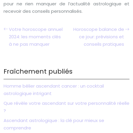
pour ne rien manquer de l’actualité astrologique et
recevoir des conseils personnalisés.
Votre horoscope annuel
Horoscope balance de
2024: les moments clés
ce jour: prévisions et
à ne pas manquer
conseils pratiques
Fraîchement publiés
Homme bélier ascendant cancer : un cocktail
astrologique intrigant
Que révèle votre ascendant sur votre personnalité réelle
?
Ascendant astrologique : la clé pour mieux se
comprendre