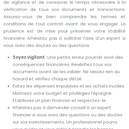
de vigilance et de consacrer le temps nécessaire à la
vérification de tous vos documents et transactions.
Assurez-vous de bien comprendre les termes et
conditions de tout contrat avant de vous engager. La
prudence est de mise pour préserver votre stabilité
financière. N’hésitez pas à solliciter l’avis d’un expert si
vous avez des doutes ou des questions.
Soyez vigilant :
Une petite erreur pourrait avoir des
conséquences financières. Revérifiez tous vos
documents avant de les valider. Ne laissez rien au
hasard et vérifiez chaque détail.
Évitez les dépenses impulsives et les achats inutiles.
Maîtrisez votre budget et privilégiez l’épargne.
Établissez un plan financier et respectez-le.
N’hésitez pas à demander conseil à un expert
financier si vous avez des questions ou des doutes
sur vos investissements. Un professionnel pourra