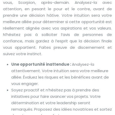
vous, Scorpion, après-demain. Analysez-la avec
attention, en pesant le pour et le contre, avant de
prendre une décision hâtive. Votre intuition sera votre
meilleure alliée pour déterminer si cette opportunité est
réellement alignée avec vos aspirations et vos valeurs.
N’hésitez pas à solliciter l’avis de personnes de
confiance, mais gardez à l’esprit que la décision finale
vous appartient. Faites preuve de discernement et
suivez votre instinct.
Une opportunité inattendue :
Analysez-la
attentivement. Votre intuition sera votre meilleure
alliée. Évaluez les risques et les bénéfices avant de
vous engager.
Soyez proactif et n’hésitez pas à prendre des
initiatives pour faire avancer vos projets. Votre
détermination et votre leadership seront
remarqués. Proposez des idées novatrices et sortez