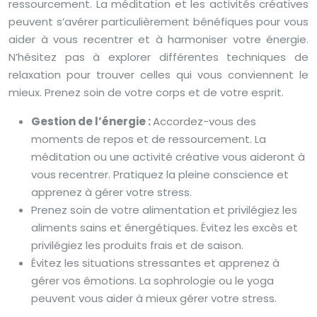
ressourcement. La méditation et les activités créatives
peuvent s’avérer particulièrement bénéfiques pour vous
aider à vous recentrer et à harmoniser votre énergie.
N’hésitez pas à explorer différentes techniques de
relaxation pour trouver celles qui vous conviennent le
mieux. Prenez soin de votre corps et de votre esprit.
Gestion de l’énergie :
Accordez-vous des
moments de repos et de ressourcement. La
méditation ou une activité créative vous aideront à
vous recentrer. Pratiquez la pleine conscience et
apprenez à gérer votre stress.
Prenez soin de votre alimentation et privilégiez les
aliments sains et énergétiques. Évitez les excès et
privilégiez les produits frais et de saison.
Évitez les situations stressantes et apprenez à
gérer vos émotions. La sophrologie ou le yoga
peuvent vous aider à mieux gérer votre stress.