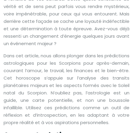
vérité et de sens peut parfois vous rendre mystérieux,
voire impénétrable, pour ceux qui vous entourent. Mais
derrière cette façade se cache une loyauté indéfectible
et une détermination à toute épreuve. Avez-vous déjà
ressenti un changement d’énergie quelques jours avant
un événement majeur ?
Dans cet article, nous allons plonger dans les prédictions
astrologiques pour les Scorpions pour après-demain,
couvrant l’amour, le travail, les finances et le bien-être.
Cet horoscope s’appuie sur l’analyse des transits
planétaires majeurs et les aspects formés avec le Soleil
natal du Scorpion. N’oubliez pas, l’astrologie est un
guide, une carte potentielle, et non une boussole
infaillible. Utilisez ces prédictions comme un outil de
réflexion et d’introspection, en les adaptant à votre
propre réalité et à vos aspirations personnelles.