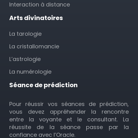
Interaction à distance
Arts divinatoires
La tarologie
La cristallomancie
L’astrologie
La numérologie
Séance de prédiction
Pour réussir vos séances de prédiction,
vous devez appréhender la rencontre
entre la voyante et le consultant. La
réussite de la séance passe par la
confiance avec l’Oracle.