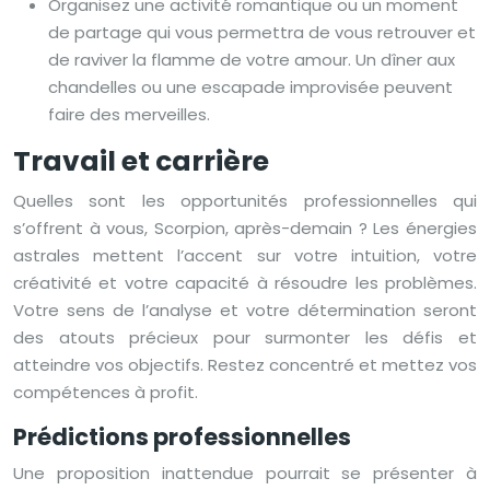
Organisez une activité romantique ou un moment
de partage qui vous permettra de vous retrouver et
de raviver la flamme de votre amour. Un dîner aux
chandelles ou une escapade improvisée peuvent
faire des merveilles.
Travail et carrière
Quelles sont les opportunités professionnelles qui
s’offrent à vous, Scorpion, après-demain ? Les énergies
astrales mettent l’accent sur votre intuition, votre
créativité et votre capacité à résoudre les problèmes.
Votre sens de l’analyse et votre détermination seront
des atouts précieux pour surmonter les défis et
atteindre vos objectifs. Restez concentré et mettez vos
compétences à profit.
Prédictions professionnelles
Une proposition inattendue pourrait se présenter à