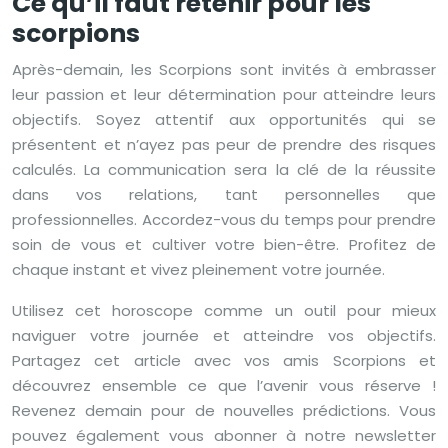
Ce qu’il faut retenir pour les
scorpions
Après-demain, les Scorpions sont invités à embrasser
leur passion et leur détermination pour atteindre leurs
objectifs. Soyez attentif aux opportunités qui se
présentent et n’ayez pas peur de prendre des risques
calculés. La communication sera la clé de la réussite
dans vos relations, tant personnelles que
professionnelles. Accordez-vous du temps pour prendre
soin de vous et cultiver votre bien-être. Profitez de
chaque instant et vivez pleinement votre journée.
Utilisez cet horoscope comme un outil pour mieux
naviguer votre journée et atteindre vos objectifs.
Partagez cet article avec vos amis Scorpions et
découvrez ensemble ce que l’avenir vous réserve !
Revenez demain pour de nouvelles prédictions. Vous
pouvez également vous abonner à notre newsletter