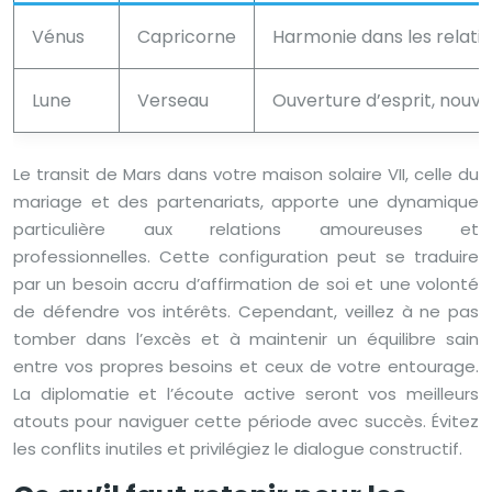
Vénus
Capricorne
Harmonie dans les relati
Lune
Verseau
Ouverture d’esprit, nouvel
Le transit de Mars dans votre maison solaire VII, celle du
mariage et des partenariats, apporte une dynamique
particulière aux relations amoureuses et
professionnelles. Cette configuration peut se traduire
par un besoin accru d’affirmation de soi et une volonté
de défendre vos intérêts. Cependant, veillez à ne pas
tomber dans l’excès et à maintenir un équilibre sain
entre vos propres besoins et ceux de votre entourage.
La diplomatie et l’écoute active seront vos meilleurs
atouts pour naviguer cette période avec succès. Évitez
les conflits inutiles et privilégiez le dialogue constructif.