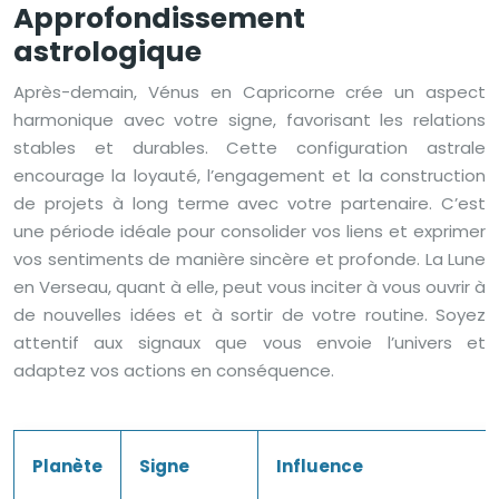
Approfondissement
astrologique
Après-demain, Vénus en Capricorne crée un aspect
harmonique avec votre signe, favorisant les relations
stables et durables. Cette configuration astrale
encourage la loyauté, l’engagement et la construction
de projets à long terme avec votre partenaire. C’est
une période idéale pour consolider vos liens et exprimer
vos sentiments de manière sincère et profonde. La Lune
en Verseau, quant à elle, peut vous inciter à vous ouvrir à
de nouvelles idées et à sortir de votre routine. Soyez
attentif aux signaux que vous envoie l’univers et
adaptez vos actions en conséquence.
Planète
Signe
Influence