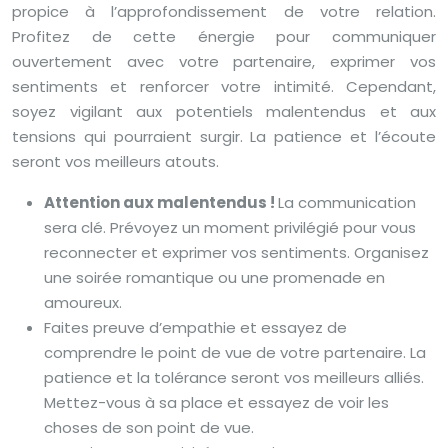
propice à l’approfondissement de votre relation.
Profitez de cette énergie pour communiquer
ouvertement avec votre partenaire, exprimer vos
sentiments et renforcer votre intimité. Cependant,
soyez vigilant aux potentiels malentendus et aux
tensions qui pourraient surgir. La patience et l’écoute
seront vos meilleurs atouts.
Attention aux malentendus !
La communication
sera clé. Prévoyez un moment privilégié pour vous
reconnecter et exprimer vos sentiments. Organisez
une soirée romantique ou une promenade en
amoureux.
Faites preuve d’empathie et essayez de
comprendre le point de vue de votre partenaire. La
patience et la tolérance seront vos meilleurs alliés.
Mettez-vous à sa place et essayez de voir les
choses de son point de vue.