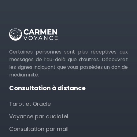
Certaines personnes sont plus réceptives aux
messages de l’au-delà que d’autres. Découvrez
les signes indiquant que vous possédez un don de
médiumnité.
Consultation à distance
Tarot et Oracle
Voyance par audiotel
Consultation par mail