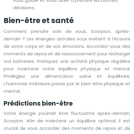
vous guider et vous aider à prendre les bonnes
décisions.
Bien-être et santé
Comment prendre soin de vous, Scorpion, après-
demain ? Les énergies astrales vous invitent à l’écoute
de votre corps et de vos émotions. Accordez-vous des
moments de repos et de ressourcement pour recharger
vos batteries. Pratiquez une activité physique régulière
pour maintenir votre équilibre physique et mental.
Privilégiez une alimentation saine et équilibrée.
L’harmonie intérieure passe par le bien-être physique et
mental.
Prédictions bien-être
Votre énergie pourrait être fluctuante après-demain,
Scorpion. Afin de maintenir un équilibre optimal, il est
crucial de vous accorder des moments de repos et de