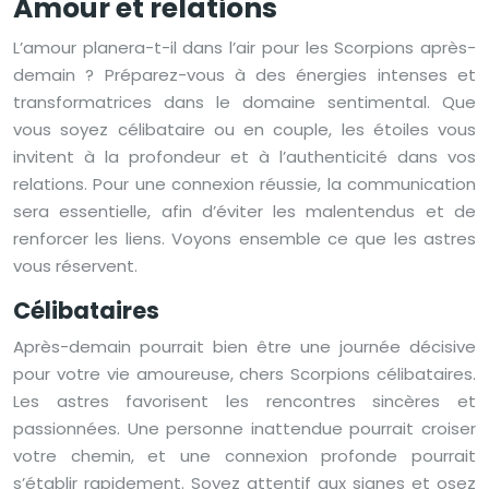
Amour et relations
L’amour planera-t-il dans l’air pour les Scorpions après-
demain ? Préparez-vous à des énergies intenses et
transformatrices dans le domaine sentimental. Que
vous soyez célibataire ou en couple, les étoiles vous
invitent à la profondeur et à l’authenticité dans vos
relations. Pour une connexion réussie, la communication
sera essentielle, afin d’éviter les malentendus et de
renforcer les liens. Voyons ensemble ce que les astres
vous réservent.
Célibataires
Après-demain pourrait bien être une journée décisive
pour votre vie amoureuse, chers Scorpions célibataires.
Les astres favorisent les rencontres sincères et
passionnées. Une personne inattendue pourrait croiser
votre chemin, et une connexion profonde pourrait
s’établir rapidement. Soyez attentif aux signes et osez