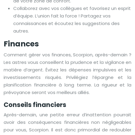
de votre zone de confort.
Collaborez avec vos collègues et favorisez un esprit
d’équipe. L’union fait la force ! Partagez vos
connaissances et écoutez les suggestions des
autres.
Finances
Comment gérer vos finances, Scorpion, après-demain ?
Les astres vous conseillent la prudence et la vigilance en
matière d’argent. Évitez les dépenses impulsives et les
investissements risqués. Privilégiez l’épargne et la
planification financière à long terme. La rigueur et la
prévoyance seront vos meilleurs alliés.
Conseils financiers
Après-demain, une petite erreur d’inattention pourrait
avoir des conséquences financières non négligeables
pour vous, Scorpion. Il est donc primordial de redoubler