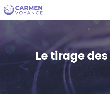
Le tirage des