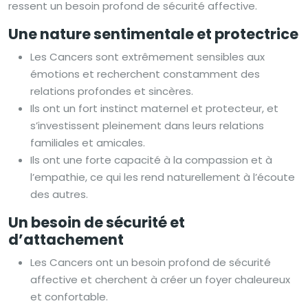
ressent un besoin profond de sécurité affective.
Une nature sentimentale et protectrice
Les Cancers sont extrêmement sensibles aux
émotions et recherchent constamment des
relations profondes et sincères.
Ils ont un fort instinct maternel et protecteur, et
s’investissent pleinement dans leurs relations
familiales et amicales.
Ils ont une forte capacité à la compassion et à
l’empathie, ce qui les rend naturellement à l’écoute
des autres.
Un besoin de sécurité et
d’attachement
Les Cancers ont un besoin profond de sécurité
affective et cherchent à créer un foyer chaleureux
et confortable.