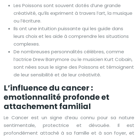
Les Poissons sont souvent dotés d’une grande
créativité, qu’ils expriment à travers l’art, la musique
ou l’écriture.
Ils ont une intuition puissante qui les guide dans
leurs choix et les aide à comprendre les situations
complexes.
De nombreuses personnalités célèbres, comme
l’actrice Drew Barrymore ou le musicien Kurt Cobain,
sont nées sous le signe des Poissons et témoignent
de leur sensibilité et de leur créativité.
L’influence du cancer :
emotionnalité profonde et
attachement familial
Le Cancer est un signe d’eau connu pour sa nature
sentimentale, protectrice et dévouée. Il est
profondément attaché à sa famille et à son foyer, et