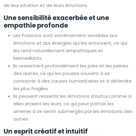
de leur intuition et de leurs émotions.
Une sensibilité exacerbée et une
empathie profonde
Les Poissons sont extrêmement sensibles aux
émotions et aux énergies qui les entourent, ce qui
les rend naturellement empathiques et
bienveillants.
Ils ressentent profondément les joies et les peines
des autres, ce qui les pousse souvent à se
consacrer à des causes humanitaires et à défendre
les plus fragiles.
Ils peuvent ressentir les émotions d’autrui comme si
elles étaient les leurs, ce qui peut parfois les
amener à se sentir submergés par les émotions des
autres.
Un esprit créatif et intuitif