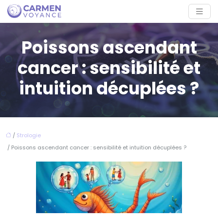
Poissons ascendant
cancer : sensibilité et
intuition décuplées ?
/
Strologie
/ Poissons ascendant cancer : sensibilité et intuition décuplées ?