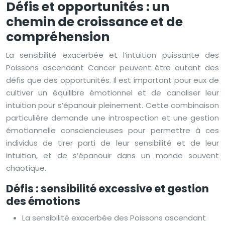
Défis et opportunités : un
chemin de croissance et de
compréhension
La sensibilité exacerbée et l’intuition puissante des
Poissons ascendant Cancer peuvent être autant des
défis que des opportunités. Il est important pour eux de
cultiver un équilibre émotionnel et de canaliser leur
intuition pour s’épanouir pleinement. Cette combinaison
particulière demande une introspection et une gestion
émotionnelle consciencieuses pour permettre à ces
individus de tirer parti de leur sensibilité et de leur
intuition, et de s’épanouir dans un monde souvent
chaotique.
Défis : sensibilité excessive et gestion
des émotions
La sensibilité exacerbée des Poissons ascendant