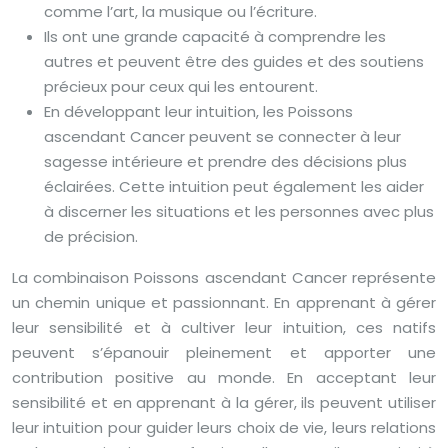
comme l’art, la musique ou l’écriture.
Ils ont une grande capacité à comprendre les
autres et peuvent être des guides et des soutiens
précieux pour ceux qui les entourent.
En développant leur intuition, les Poissons
ascendant Cancer peuvent se connecter à leur
sagesse intérieure et prendre des décisions plus
éclairées. Cette intuition peut également les aider
à discerner les situations et les personnes avec plus
de précision.
La combinaison Poissons ascendant Cancer représente
un chemin unique et passionnant. En apprenant à gérer
leur sensibilité et à cultiver leur intuition, ces natifs
peuvent s’épanouir pleinement et apporter une
contribution positive au monde. En acceptant leur
sensibilité et en apprenant à la gérer, ils peuvent utiliser
leur intuition pour guider leurs choix de vie, leurs relations