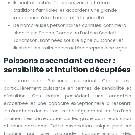
Ils sont attachés à leurs souvenirs et à leurs
traditions familiales, et accordent une grande
importance à la stabilité et à la sécurité.
De nombreuses personnalités connues, comme la
chanteuse Selena Gomez ou l’actrice Scarlett
Johansson, sont nées sous le signe du Cancer et
illustrent les traits de caractère propres à ce signe.
Poissons ascendant cancer :
sensibilité et intuition décuplées
La combinaison Poissons ascendant Cancer est
particulièrement puissante en termes de sensibilité et
d’intuition. Ces natifs possèdent une empathie
exacerbée et une capacité exceptionnelle à ressentir
les émotions des autres. Ils sont également dotés d’une
intuition très développée qui les guide dans leurs choix
et leurs décisions. Cette association unique peut se
traduire par une profonde compréhension des