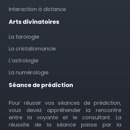
Interaction à distance
Arts divinatoires
La tarologie
La cristallomancie
L’astrologie
La numérologie
Séance de prédiction
Pour réussir vos séances de prédiction,
vous devez appréhender la rencontre
entre la voyante et le consultant. La
réussite de la séance passe par la