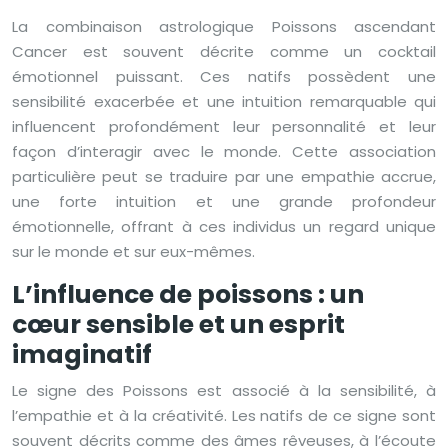
La combinaison astrologique Poissons ascendant
Cancer est souvent décrite comme un cocktail
émotionnel puissant. Ces natifs possèdent une
sensibilité exacerbée et une intuition remarquable qui
influencent profondément leur personnalité et leur
façon d’interagir avec le monde. Cette association
particulière peut se traduire par une empathie accrue,
une forte intuition et une grande profondeur
émotionnelle, offrant à ces individus un regard unique
sur le monde et sur eux-mêmes.
L’influence de poissons : un
cœur sensible et un esprit
imaginatif
Le signe des Poissons est associé à la sensibilité, à
l’empathie et à la créativité. Les natifs de ce signe sont
souvent décrits comme des âmes rêveuses, à l’écoute