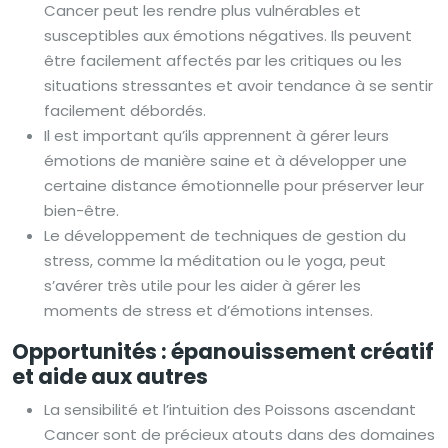
Cancer peut les rendre plus vulnérables et
susceptibles aux émotions négatives. Ils peuvent
être facilement affectés par les critiques ou les
situations stressantes et avoir tendance à se sentir
facilement débordés.
Il est important qu’ils apprennent à gérer leurs
émotions de manière saine et à développer une
certaine distance émotionnelle pour préserver leur
bien-être.
Le développement de techniques de gestion du
stress, comme la méditation ou le yoga, peut
s’avérer très utile pour les aider à gérer les
moments de stress et d’émotions intenses.
Opportunités : épanouissement créatif
et aide aux autres
La sensibilité et l’intuition des Poissons ascendant
Cancer sont de précieux atouts dans des domaines