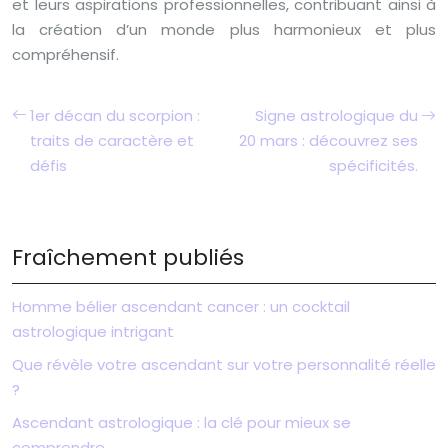
et leurs aspirations professionnelles, contribuant ainsi à
la création d’un monde plus harmonieux et plus
compréhensif.
1er décan du scorpion :
Signe astrologique du
traits de caractère et
20 mars : découvrez ses
défis
spécificités.
Fraîchement publiés
Homme bélier ascendant cancer : un cocktail
astrologique intrigant
Que révèle votre ascendant sur votre personnalité réelle
?
Ascendant astrologique : la clé pour mieux se
comprendre