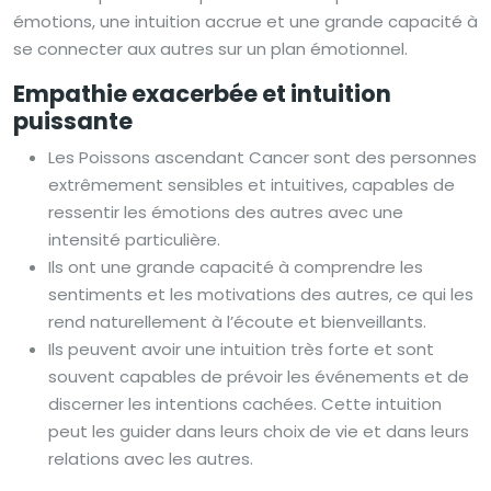
émotions, une intuition accrue et une grande capacité à
se connecter aux autres sur un plan émotionnel.
Empathie exacerbée et intuition
puissante
Les Poissons ascendant Cancer sont des personnes
extrêmement sensibles et intuitives, capables de
ressentir les émotions des autres avec une
intensité particulière.
Ils ont une grande capacité à comprendre les
sentiments et les motivations des autres, ce qui les
rend naturellement à l’écoute et bienveillants.
Ils peuvent avoir une intuition très forte et sont
souvent capables de prévoir les événements et de
discerner les intentions cachées. Cette intuition
peut les guider dans leurs choix de vie et dans leurs
relations avec les autres.