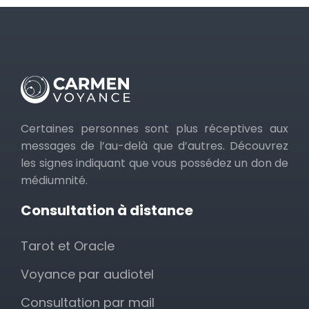
Certaines personnes sont plus réceptives aux
messages de l’au-delà que d’autres. Découvrez
les signes indiquant que vous possédez un don de
médiumnité.
Consultation à distance
Tarot et Oracle
Voyance par audiotel
Consultation par mail