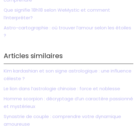
Que signifie 18h18 selon WeMystic et comment
l’interpréter?
Astro-cartographie : où trouver l’amour selon les étoiles
?
Articles similaires
Kim kardashian et son signe astrologique : une influence
céleste ?
Le lion dans l’astrologie chinoise : force et noblesse
Homme scorpion : décryptage d’un caractère passionné
et mystérieux
Synastrie de couple : comprendre votre dynamique
amoureuse