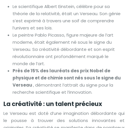
Le scientifique Albert Einstein, célèbre pour sa
théorie de la relativité, était un Verseau. Son génie
s’est exprimé à travers une soif de comprendre
l’univers et ses lois.
Le peintre Pablo Picasso, figure majeure de l’art
moderne, était également né sous le signe du
Verseau. Sa créativité débordante et son esprit
révolutionnaire ont profondément marqué le
monde de l’art.
Près de 15% des lauréats des prix Nobel de
physique et de chimie sont nés sous le signe du
Verseau
, démontrant l’attrait du signe pour la
recherche scientifique et l’innovation.
La créativité : un talent précieux
Le Verseau est doté d’une imagination débordante qui
le pousse à trouver des solutions innovantes et
originales. Sa créativité se manifeste dans de nombreux