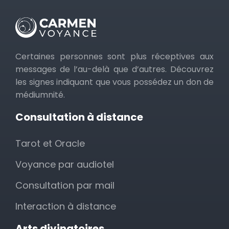
Certaines personnes sont plus réceptives aux
messages de l’au-delà que d’autres. Découvrez
les signes indiquant que vous possédez un don de
médiumnité.
Consultation à distance
Tarot et Oracle
Voyance par audiotel
Consultation par mail
Interaction à distance
Arts divinatoires