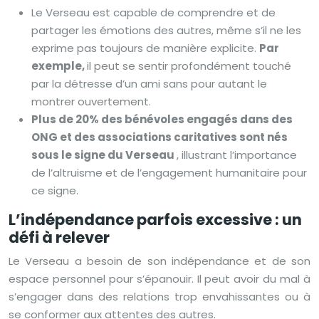
Le Verseau est capable de comprendre et de
partager les émotions des autres, même s’il ne les
exprime pas toujours de manière explicite.
Par
exemple,
il peut se sentir profondément touché
par la détresse d’un ami sans pour autant le
montrer ouvertement.
Plus de 20% des bénévoles engagés dans des
ONG et des associations caritatives sont nés
sous le signe du Verseau
, illustrant l’importance
de l’altruisme et de l’engagement humanitaire pour
ce signe.
L’indépendance parfois excessive : un
défi à relever
Le Verseau a besoin de son indépendance et de son
espace personnel pour s’épanouir. Il peut avoir du mal à
s’engager dans des relations trop envahissantes ou à
se conformer aux attentes des autres.