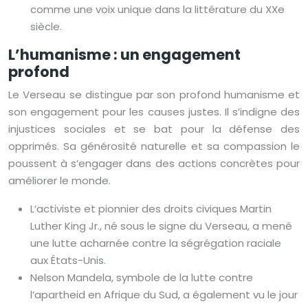
comme une voix unique dans la littérature du XXe
siècle.
L’humanisme : un engagement
profond
Le Verseau se distingue par son profond humanisme et
son engagement pour les causes justes. Il s’indigne des
injustices sociales et se bat pour la défense des
opprimés. Sa générosité naturelle et sa compassion le
poussent à s’engager dans des actions concrètes pour
améliorer le monde.
L’activiste et pionnier des droits civiques Martin
Luther King Jr., né sous le signe du Verseau, a mené
une lutte acharnée contre la ségrégation raciale
aux États-Unis.
Nelson Mandela, symbole de la lutte contre
l’apartheid en Afrique du Sud, a également vu le jour