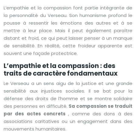
L’empathie et la compassion font partie intégrante de
la personnalité du Verseau. Son humanisme profond le
pousse à ressentir les émotions des autres et à se
mettre à leur place. Mais il peut également paraître
distant et froid, ce qui peut laisser penser à un manque
de sensibilité. En réalité, cette froideur apparente est
souvent une façade protectrice.
L’empathie et la compassion : des
traits de caractère fondamentaux
Le Verseau a un sens aigu de la justice et une grande
sensibilité aux injustices sociales. Il se bat pour la
défense des droits de l’homme et se montre solidaire
des personnes en difficulté.
Sa compassion se traduit
par des actes concrets
, comme des dons à des
associations caritatives ou un engagement dans des
mouvements humanitaires.