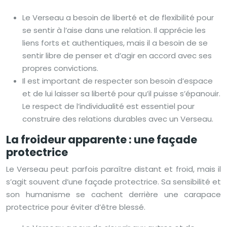
Le Verseau a besoin de liberté et de flexibilité pour
se sentir à l’aise dans une relation. Il apprécie les
liens forts et authentiques, mais il a besoin de se
sentir libre de penser et d’agir en accord avec ses
propres convictions.
Il est important de respecter son besoin d’espace
et de lui laisser sa liberté pour qu’il puisse s’épanouir.
Le respect de l’individualité est essentiel pour
construire des relations durables avec un Verseau.
La froideur apparente : une façade
protectrice
Le Verseau peut parfois paraître distant et froid, mais il
s’agit souvent d’une façade protectrice. Sa sensibilité et
son humanisme se cachent derrière une carapace
protectrice pour éviter d’être blessé.