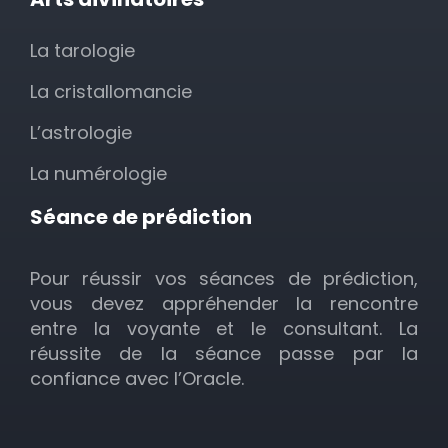
La tarologie
La cristallomancie
L’astrologie
La numérologie
Séance de prédiction
Pour réussir vos séances de prédiction,
vous devez appréhender la rencontre
entre la voyante et le consultant. La
réussite de la séance passe par la
confiance avec l’Oracle.