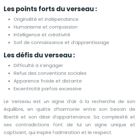
Les points forts du verseau :
Originalité et indépendance
Humanisme et compassion
Intelligence et créativité
Soif de connaissance et d’apprentissage
Les défis du verseau :
Difficulté à s’engager
Refus des conventions sociales
Apparence froide et distante
Excentricité parfois excessive
Le Verseau est un signe d’air à la recherche de son
équilibre, en quête d’harmonie entre son besoin de
liberté et son désir d’appartenance. Sa complexité et
ses contradictions font de lui un signe unique et
captivant, qui inspire l’admiration et le respect.