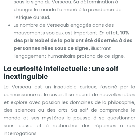
sous le signe du Verseau. Sa détermination à
changer le monde l’a mené à la présidence de
l’Afrique du Sud.
Le nombre de Verseaulx engagés dans des
mouvements sociaux est important. En effet,
10%
des prix Nobel de la paix ont été décernés à des
personnes nées sous ce signe
, illustrant
l’engagement humanitaire profond de ce signe.
La curiosité intellectuelle : une soif
inextinguible
Le Verseau est un insatiable curieux, fasciné par la
connaissance et le savoir. Il se nourrit de nouvelles idées
et explore avec passion les domaines de la philosophie,
des sciences ou des arts. Sa soif de comprendre le
monde et ses mystères le pousse à se questionner
sans cesse et à rechercher des réponses à ses
interrogations.