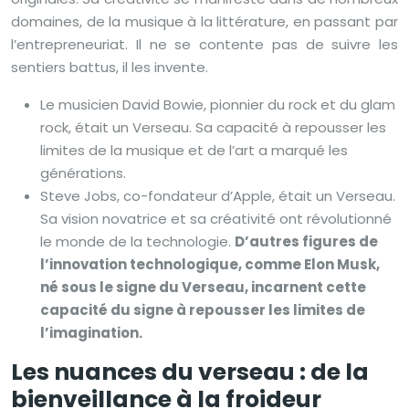
domaines, de la musique à la littérature, en passant par
l’entrepreneuriat. Il ne se contente pas de suivre les
sentiers battus, il les invente.
Le musicien David Bowie, pionnier du rock et du glam
rock, était un Verseau. Sa capacité à repousser les
limites de la musique et de l’art a marqué les
générations.
Steve Jobs, co-fondateur d’Apple, était un Verseau.
Sa vision novatrice et sa créativité ont révolutionné
le monde de la technologie.
D’autres figures de
l’innovation technologique, comme Elon Musk,
né sous le signe du Verseau, incarnent cette
capacité du signe à repousser les limites de
l’imagination.
Les nuances du verseau : de la
bienveillance à la froideur