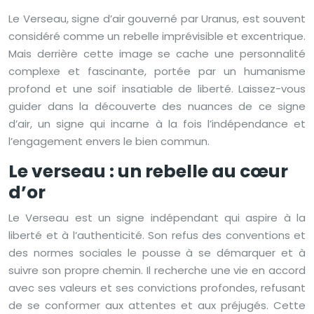
Le Verseau, signe d’air gouverné par Uranus, est souvent
considéré comme un rebelle imprévisible et excentrique.
Mais derrière cette image se cache une personnalité
complexe et fascinante, portée par un humanisme
profond et une soif insatiable de liberté. Laissez-vous
guider dans la découverte des nuances de ce signe
d’air, un signe qui incarne à la fois l’indépendance et
l’engagement envers le bien commun.
Le verseau : un rebelle au cœur
d’or
Le Verseau est un signe indépendant qui aspire à la
liberté et à l’authenticité. Son refus des conventions et
des normes sociales le pousse à se démarquer et à
suivre son propre chemin. Il recherche une vie en accord
avec ses valeurs et ses convictions profondes, refusant
de se conformer aux attentes et aux préjugés. Cette