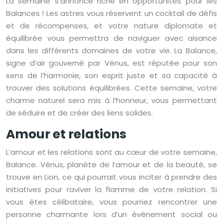
La semaine s’annonce riche en opportunités pour les
Balances ! Les astres vous réservent un cocktail de défis
et de récompenses, et votre nature diplomate et
équilibrée vous permettra de naviguer avec aisance
dans les différents domaines de votre vie. La Balance,
signe d’air gouverné par Vénus, est réputée pour son
sens de l’harmonie, son esprit juste et sa capacité à
trouver des solutions équilibrées. Cette semaine, votre
charme naturel sera mis à l’honneur, vous permettant
de séduire et de créer des liens solides.
Amour et relations
L’amour et les relations sont au cœur de votre semaine,
Balance. Vénus, planète de l’amour et de la beauté, se
trouve en Lion, ce qui pourrait vous inciter à prendre des
initiatives pour raviver la flamme de votre relation. Si
vous êtes célibataire, vous pourriez rencontrer une
personne charmante lors d’un événement social ou