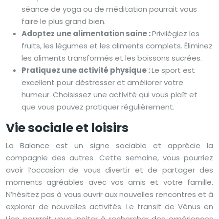
séance de yoga ou de méditation pourrait vous
faire le plus grand bien.
Adoptez une alimentation saine :
Privilégiez les
fruits, les légumes et les aliments complets. Éliminez
les aliments transformés et les boissons sucrées.
Pratiquez une activité physique :
Le sport est
excellent pour déstresser et améliorer votre
humeur. Choisissez une activité qui vous plaît et
que vous pouvez pratiquer régulièrement.
Vie sociale et loisirs
La Balance est un signe sociable et apprécie la
compagnie des autres. Cette semaine, vous pourriez
avoir l’occasion de vous divertir et de partager des
moments agréables avec vos amis et votre famille.
N’hésitez pas à vous ouvrir aux nouvelles rencontres et à
explorer de nouvelles activités. Le transit de Vénus en
Lion pourrait vous inciter à rechercher des expériences