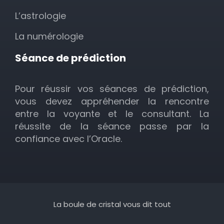
L’astrologie
La numérologie
Séance de prédiction
Pour réussir vos séances de prédiction,
vous devez appréhender la rencontre
entre la voyante et le consultant. La
réussite de la séance passe par la
confiance avec l’Oracle.
La boule de cristal vous dit tout