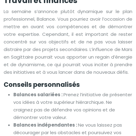
Travail et finances
La semaine s’annonce plutôt dynamique sur le plan
professionnel, Balance. Vous pourriez avoir l’occasion de
mettre en avant vos compétences et de démontrer
votre expertise. Cependant, il est important de rester
concentré sur vos objectifs et de ne pas vous laisser
distraire par des projets secondaires. L’influence de Mars
en Sagittaire pourrait vous apporter un regain d’énergie
et de dynamisme, ce qui pourrait vous inciter à prendre
des initiatives et à vous lancer dans de nouveaux défis.
Conseils personnalisés
Balances salariées :
Prenez l’initiative de présenter
vos idées à votre supérieur hiérarchique. Ne
craignez pas de défendre vos opinions et de
démontrer votre valeur.
Balances indépendantes :
Ne vous laissez pas
décourager par les obstacles et poursuivez vos