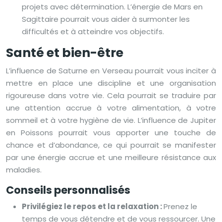
projets avec détermination. L’énergie de Mars en
Sagittaire pourrait vous aider à surmonter les
difficultés et à atteindre vos objectifs.
Santé et bien-être
L’influence de Saturne en Verseau pourrait vous inciter à
mettre en place une discipline et une organisation
rigoureuse dans votre vie. Cela pourrait se traduire par
une attention accrue à votre alimentation, à votre
sommeil et à votre hygiène de vie. L’influence de Jupiter
en Poissons pourrait vous apporter une touche de
chance et d’abondance, ce qui pourrait se manifester
par une énergie accrue et une meilleure résistance aux
maladies.
Conseils personnalisés
Privilégiez le repos et la relaxation :
Prenez le
temps de vous détendre et de vous ressourcer. Une