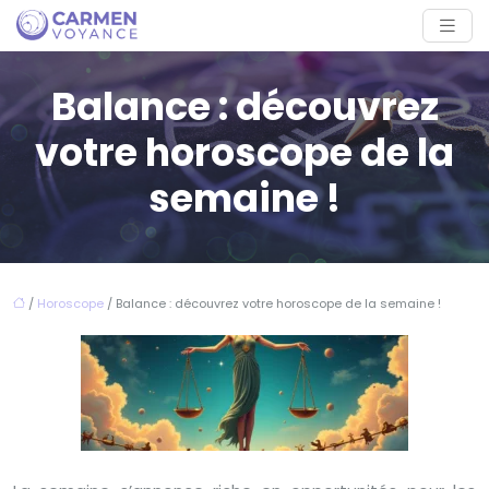
Balance : découvrez
votre horoscope de la
semaine !
/
Horoscope
/ Balance : découvrez votre horoscope de la semaine !