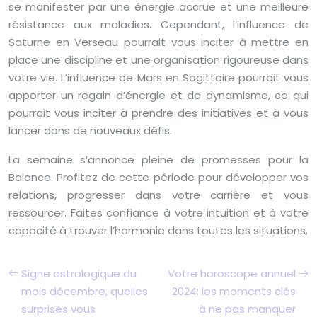
se manifester par une énergie accrue et une meilleure
résistance aux maladies. Cependant, l’influence de
Saturne en Verseau pourrait vous inciter à mettre en
place une discipline et une organisation rigoureuse dans
votre vie. L’influence de Mars en Sagittaire pourrait vous
apporter un regain d’énergie et de dynamisme, ce qui
pourrait vous inciter à prendre des initiatives et à vous
lancer dans de nouveaux défis.
La semaine s’annonce pleine de promesses pour la
Balance. Profitez de cette période pour développer vos
relations, progresser dans votre carrière et vous
ressourcer. Faites confiance à votre intuition et à votre
capacité à trouver l’harmonie dans toutes les situations.
Signe astrologique du
Votre horoscope annuel
mois décembre, quelles
2024: les moments clés
surprises vous
à ne pas manquer