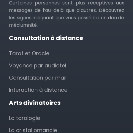
Certaines personnes sont plus réceptives aux
messages de l’au-delà que d’autres. Découvrez
les signes indiquant que vous possédez un don de
médiumnité.
Consultation à distance
Tarot et Oracle
Voyance par audiotel
Consultation par mail
Interaction à distance
Arts divinatoires
La tarologie
La cristallomancie