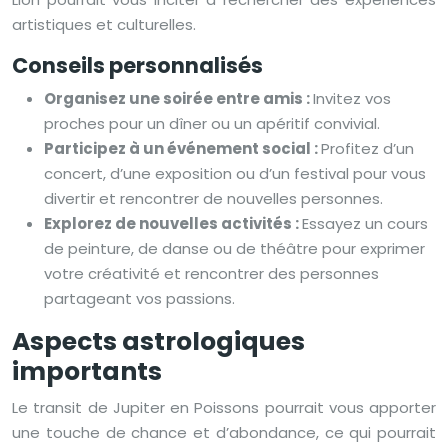
artistiques et culturelles.
Conseils personnalisés
Organisez une soirée entre amis :
Invitez vos
proches pour un dîner ou un apéritif convivial.
Participez à un événement social :
Profitez d’un
concert, d’une exposition ou d’un festival pour vous
divertir et rencontrer de nouvelles personnes.
Explorez de nouvelles activités :
Essayez un cours
de peinture, de danse ou de théâtre pour exprimer
votre créativité et rencontrer des personnes
partageant vos passions.
Aspects astrologiques
importants
Le transit de Jupiter en Poissons pourrait vous apporter
une touche de chance et d’abondance, ce qui pourrait