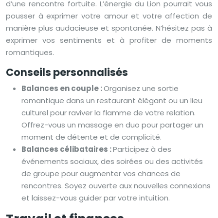
d’une rencontre fortuite. L’énergie du Lion pourrait vous
pousser à exprimer votre amour et votre affection de
manière plus audacieuse et spontanée. N’hésitez pas à
exprimer vos sentiments et à profiter de moments
romantiques.
Conseils personnalisés
Balances en couple :
Organisez une sortie
romantique dans un restaurant élégant ou un lieu
culturel pour raviver la flamme de votre relation.
Offrez-vous un massage en duo pour partager un
moment de détente et de complicité.
Balances célibataires :
Participez à des
événements sociaux, des soirées ou des activités
de groupe pour augmenter vos chances de
rencontres. Soyez ouverte aux nouvelles connexions
et laissez-vous guider par votre intuition.