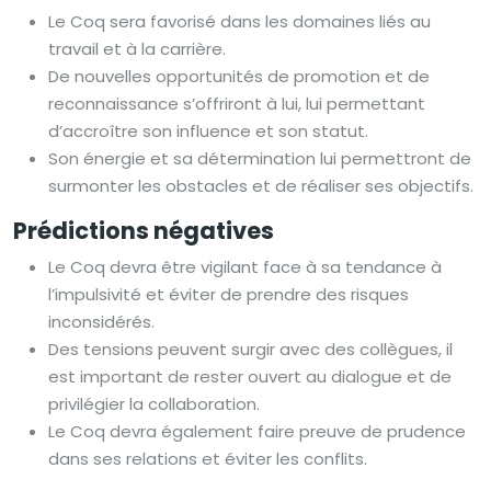
Le Coq sera favorisé dans les domaines liés au
travail et à la carrière.
De nouvelles opportunités de promotion et de
reconnaissance s’offriront à lui, lui permettant
d’accroître son influence et son statut.
Son énergie et sa détermination lui permettront de
surmonter les obstacles et de réaliser ses objectifs.
Prédictions négatives
Le Coq devra être vigilant face à sa tendance à
l’impulsivité et éviter de prendre des risques
inconsidérés.
Des tensions peuvent surgir avec des collègues, il
est important de rester ouvert au dialogue et de
privilégier la collaboration.
Le Coq devra également faire preuve de prudence
dans ses relations et éviter les conflits.