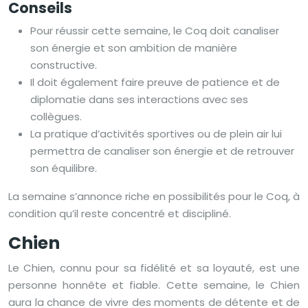
Conseils
Pour réussir cette semaine, le Coq doit canaliser
son énergie et son ambition de manière
constructive.
Il doit également faire preuve de patience et de
diplomatie dans ses interactions avec ses
collègues.
La pratique d’activités sportives ou de plein air lui
permettra de canaliser son énergie et de retrouver
son équilibre.
La semaine s’annonce riche en possibilités pour le Coq, à
condition qu’il reste concentré et discipliné.
Chien
Le Chien, connu pour sa fidélité et sa loyauté, est une
personne honnête et fiable. Cette semaine, le Chien
aura la chance de vivre des moments de détente et de