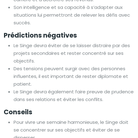
Son intelligence et sa capacité à s’adapter aux
situations lui permettront de relever les défis avec
succès.
Prédictions négatives
Le Singe devra éviter de se laisser distraire par des
projets secondaires et rester concentré sur ses
objectifs.
Des tensions peuvent surgir avec des personnes
influentes, il est important de rester diplomate et
patient.
Le Singe devra également faire preuve de prudence
dans ses relations et éviter les conflits.
Conseils
Pour vivre une semaine harmonieuse, le Singe doit
se concentrer sur ses objectifs et éviter de se
disperser.