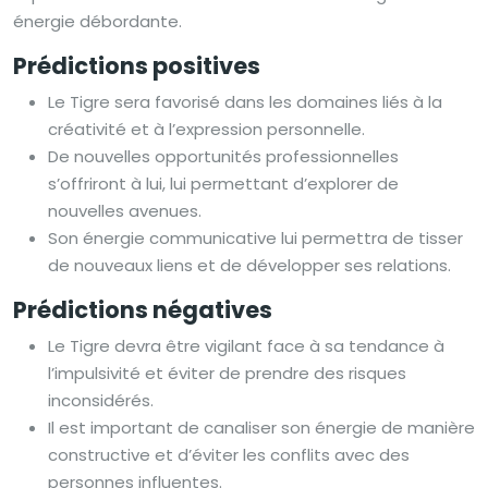
énergie débordante.
Prédictions positives
Le Tigre sera favorisé dans les domaines liés à la
créativité et à l’expression personnelle.
De nouvelles opportunités professionnelles
s’offriront à lui, lui permettant d’explorer de
nouvelles avenues.
Son énergie communicative lui permettra de tisser
de nouveaux liens et de développer ses relations.
Prédictions négatives
Le Tigre devra être vigilant face à sa tendance à
l’impulsivité et éviter de prendre des risques
inconsidérés.
Il est important de canaliser son énergie de manière
constructive et d’éviter les conflits avec des
personnes influentes.