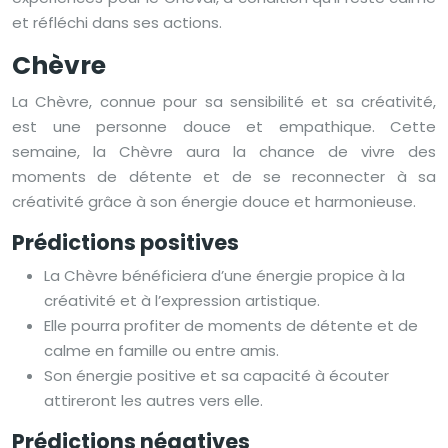
et réfléchi dans ses actions.
Chèvre
La Chèvre, connue pour sa sensibilité et sa créativité,
est une personne douce et empathique. Cette
semaine, la Chèvre aura la chance de vivre des
moments de détente et de se reconnecter à sa
créativité grâce à son énergie douce et harmonieuse.
Prédictions positives
La Chèvre bénéficiera d’une énergie propice à la
créativité et à l’expression artistique.
Elle pourra profiter de moments de détente et de
calme en famille ou entre amis.
Son énergie positive et sa capacité à écouter
attireront les autres vers elle.
Prédictions négatives