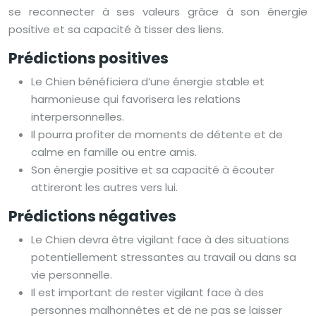
se reconnecter à ses valeurs grâce à son énergie
positive et sa capacité à tisser des liens.
Prédictions positives
Le Chien bénéficiera d’une énergie stable et
harmonieuse qui favorisera les relations
interpersonnelles.
Il pourra profiter de moments de détente et de
calme en famille ou entre amis.
Son énergie positive et sa capacité à écouter
attireront les autres vers lui.
Prédictions négatives
Le Chien devra être vigilant face à des situations
potentiellement stressantes au travail ou dans sa
vie personnelle.
Il est important de rester vigilant face à des
personnes malhonnêtes et de ne pas se laisser