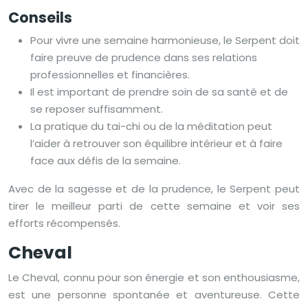
Conseils
Pour vivre une semaine harmonieuse, le Serpent doit
faire preuve de prudence dans ses relations
professionnelles et financières.
Il est important de prendre soin de sa santé et de
se reposer suffisamment.
La pratique du tai-chi ou de la méditation peut
l’aider à retrouver son équilibre intérieur et à faire
face aux défis de la semaine.
Avec de la sagesse et de la prudence, le Serpent peut
tirer le meilleur parti de cette semaine et voir ses
efforts récompensés.
Cheval
Le Cheval, connu pour son énergie et son enthousiasme,
est une personne spontanée et aventureuse. Cette