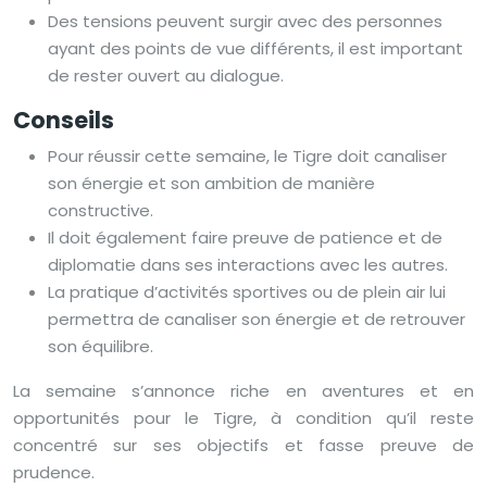
Des tensions peuvent surgir avec des personnes
ayant des points de vue différents, il est important
de rester ouvert au dialogue.
Conseils
Pour réussir cette semaine, le Tigre doit canaliser
son énergie et son ambition de manière
constructive.
Il doit également faire preuve de patience et de
diplomatie dans ses interactions avec les autres.
La pratique d’activités sportives ou de plein air lui
permettra de canaliser son énergie et de retrouver
son équilibre.
La semaine s’annonce riche en aventures et en
opportunités pour le Tigre, à condition qu’il reste
concentré sur ses objectifs et fasse preuve de
prudence.