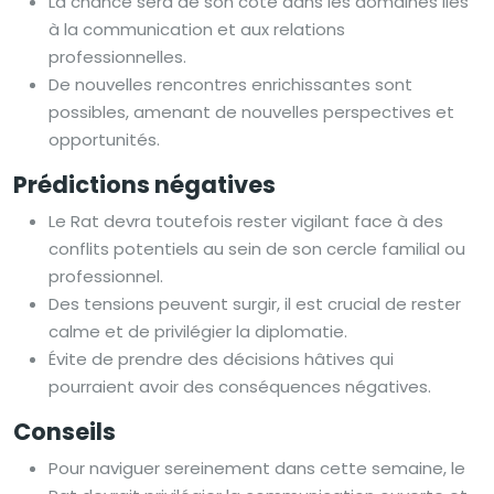
La chance sera de son côté dans les domaines liés
à la communication et aux relations
professionnelles.
De nouvelles rencontres enrichissantes sont
possibles, amenant de nouvelles perspectives et
opportunités.
Prédictions négatives
Le Rat devra toutefois rester vigilant face à des
conflits potentiels au sein de son cercle familial ou
professionnel.
Des tensions peuvent surgir, il est crucial de rester
calme et de privilégier la diplomatie.
Évite de prendre des décisions hâtives qui
pourraient avoir des conséquences négatives.
Conseils
Pour naviguer sereinement dans cette semaine, le