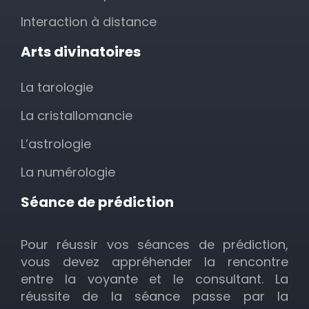
Interaction à distance
Arts divinatoires
La tarologie
La cristallomancie
L’astrologie
La numérologie
Séance de prédiction
Pour réussir vos séances de prédiction,
vous devez appréhender la rencontre
entre la voyante et le consultant. La
réussite de la séance passe par la