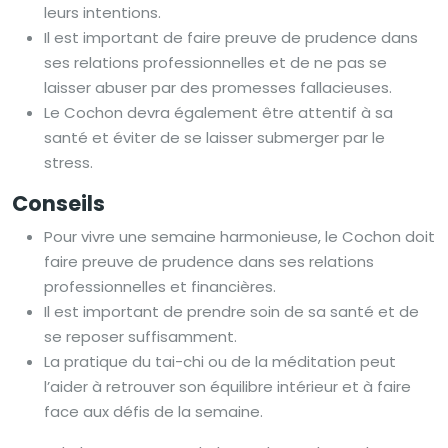
leurs intentions.
Il est important de faire preuve de prudence dans
ses relations professionnelles et de ne pas se
laisser abuser par des promesses fallacieuses.
Le Cochon devra également être attentif à sa
santé et éviter de se laisser submerger par le
stress.
Conseils
Pour vivre une semaine harmonieuse, le Cochon doit
faire preuve de prudence dans ses relations
professionnelles et financières.
Il est important de prendre soin de sa santé et de
se reposer suffisamment.
La pratique du tai-chi ou de la méditation peut
l’aider à retrouver son équilibre intérieur et à faire
face aux défis de la semaine.