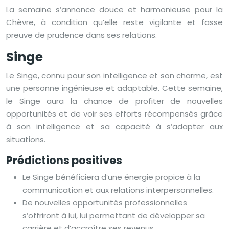
La semaine s’annonce douce et harmonieuse pour la
Chèvre, à condition qu’elle reste vigilante et fasse
preuve de prudence dans ses relations.
Singe
Le Singe, connu pour son intelligence et son charme, est
une personne ingénieuse et adaptable. Cette semaine,
le Singe aura la chance de profiter de nouvelles
opportunités et de voir ses efforts récompensés grâce
à son intelligence et sa capacité à s’adapter aux
situations.
Prédictions positives
Le Singe bénéficiera d’une énergie propice à la
communication et aux relations interpersonnelles.
De nouvelles opportunités professionnelles
s’offriront à lui, lui permettant de développer sa
carrière et d’accroître ses revenus.