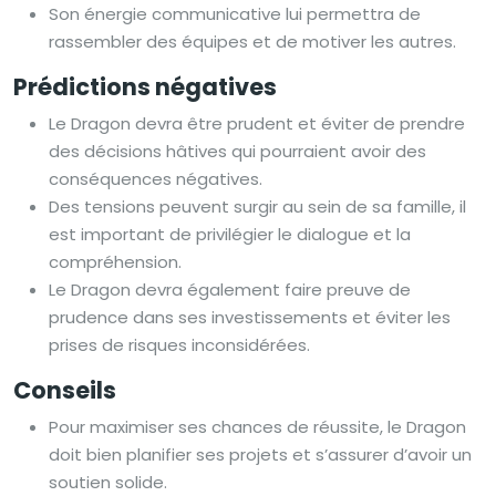
Son énergie communicative lui permettra de
rassembler des équipes et de motiver les autres.
Prédictions négatives
Le Dragon devra être prudent et éviter de prendre
des décisions hâtives qui pourraient avoir des
conséquences négatives.
Des tensions peuvent surgir au sein de sa famille, il
est important de privilégier le dialogue et la
compréhension.
Le Dragon devra également faire preuve de
prudence dans ses investissements et éviter les
prises de risques inconsidérées.
Conseils
Pour maximiser ses chances de réussite, le Dragon
doit bien planifier ses projets et s’assurer d’avoir un
soutien solide.