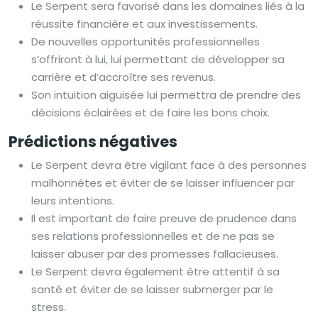
Le Serpent sera favorisé dans les domaines liés à la
réussite financière et aux investissements.
De nouvelles opportunités professionnelles
s’offriront à lui, lui permettant de développer sa
carrière et d’accroître ses revenus.
Son intuition aiguisée lui permettra de prendre des
décisions éclairées et de faire les bons choix.
Prédictions négatives
Le Serpent devra être vigilant face à des personnes
malhonnêtes et éviter de se laisser influencer par
leurs intentions.
Il est important de faire preuve de prudence dans
ses relations professionnelles et de ne pas se
laisser abuser par des promesses fallacieuses.
Le Serpent devra également être attentif à sa
santé et éviter de se laisser submerger par le
stress.