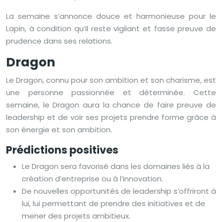
La semaine s’annonce douce et harmonieuse pour le
Lapin, à condition qu’il reste vigilant et fasse preuve de
prudence dans ses relations.
Dragon
Le Dragon, connu pour son ambition et son charisme, est
une personne passionnée et déterminée. Cette
semaine, le Dragon aura la chance de faire preuve de
leadership et de voir ses projets prendre forme grâce à
son énergie et son ambition.
Prédictions positives
Le Dragon sera favorisé dans les domaines liés à la
création d’entreprise ou à l’innovation.
De nouvelles opportunités de leadership s’offriront à
lui, lui permettant de prendre des initiatives et de
mener des projets ambitieux.