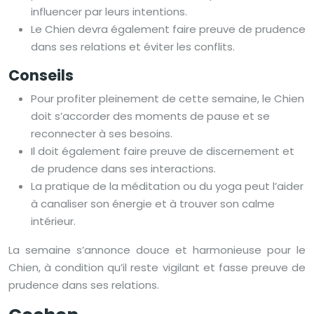
influencer par leurs intentions.
Le Chien devra également faire preuve de prudence
dans ses relations et éviter les conflits.
Conseils
Pour profiter pleinement de cette semaine, le Chien
doit s’accorder des moments de pause et se
reconnecter à ses besoins.
Il doit également faire preuve de discernement et
de prudence dans ses interactions.
La pratique de la méditation ou du yoga peut l’aider
à canaliser son énergie et à trouver son calme
intérieur.
La semaine s’annonce douce et harmonieuse pour le
Chien, à condition qu’il reste vigilant et fasse preuve de
prudence dans ses relations.