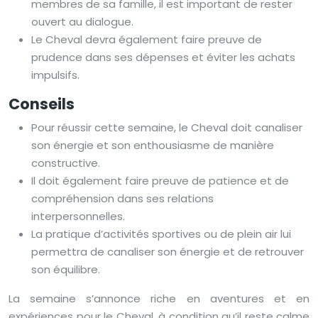
membres de sa famille, il est important de rester
ouvert au dialogue.
Le Cheval devra également faire preuve de
prudence dans ses dépenses et éviter les achats
impulsifs.
Conseils
Pour réussir cette semaine, le Cheval doit canaliser
son énergie et son enthousiasme de manière
constructive.
Il doit également faire preuve de patience et de
compréhension dans ses relations
interpersonnelles.
La pratique d’activités sportives ou de plein air lui
permettra de canaliser son énergie et de retrouver
son équilibre.
La semaine s’annonce riche en aventures et en
expériences pour le Cheval, à condition qu’il reste calme