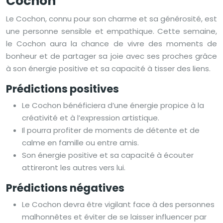
Cochon
Le Cochon, connu pour son charme et sa générosité, est
une personne sensible et empathique. Cette semaine,
le Cochon aura la chance de vivre des moments de
bonheur et de partager sa joie avec ses proches grâce
à son énergie positive et sa capacité à tisser des liens.
Prédictions positives
Le Cochon bénéficiera d’une énergie propice à la
créativité et à l’expression artistique.
Il pourra profiter de moments de détente et de
calme en famille ou entre amis.
Son énergie positive et sa capacité à écouter
attireront les autres vers lui.
Prédictions négatives
Le Cochon devra être vigilant face à des personnes
malhonnêtes et éviter de se laisser influencer par