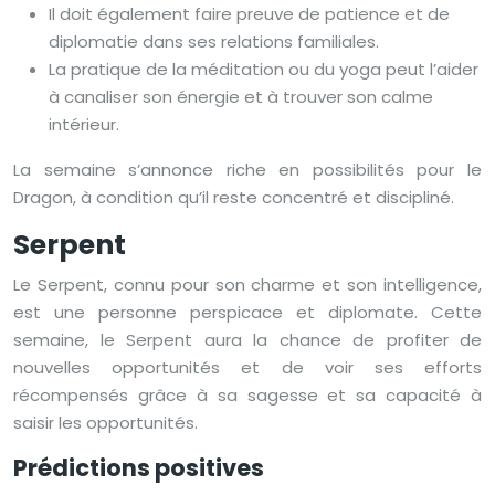
Il doit également faire preuve de patience et de
diplomatie dans ses relations familiales.
La pratique de la méditation ou du yoga peut l’aider
à canaliser son énergie et à trouver son calme
intérieur.
La semaine s’annonce riche en possibilités pour le
Dragon, à condition qu’il reste concentré et discipliné.
Serpent
Le Serpent, connu pour son charme et son intelligence,
est une personne perspicace et diplomate. Cette
semaine, le Serpent aura la chance de profiter de
nouvelles opportunités et de voir ses efforts
récompensés grâce à sa sagesse et sa capacité à
saisir les opportunités.
Prédictions positives