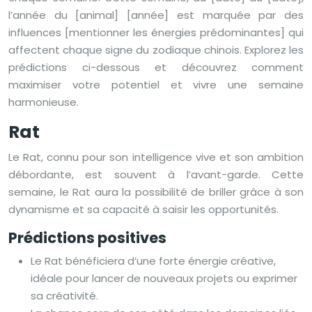
l’année du [animal] [année] est marquée par des
influences [mentionner les énergies prédominantes] qui
affectent chaque signe du zodiaque chinois. Explorez les
prédictions ci-dessous et découvrez comment
maximiser votre potentiel et vivre une semaine
harmonieuse.
Rat
Le Rat, connu pour son intelligence vive et son ambition
débordante, est souvent à l’avant-garde. Cette
semaine, le Rat aura la possibilité de briller grâce à son
dynamisme et sa capacité à saisir les opportunités.
Prédictions positives
Le Rat bénéficiera d’une forte énergie créative,
idéale pour lancer de nouveaux projets ou exprimer
sa créativité.