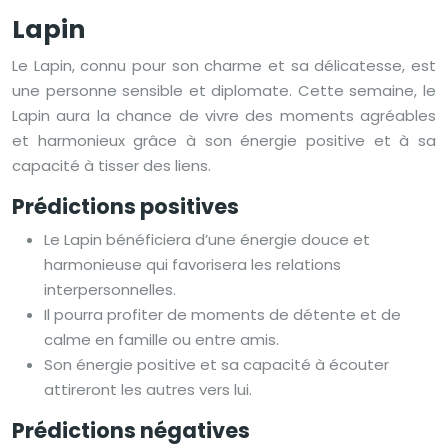
Lapin
Le Lapin, connu pour son charme et sa délicatesse, est
une personne sensible et diplomate. Cette semaine, le
Lapin aura la chance de vivre des moments agréables
et harmonieux grâce à son énergie positive et à sa
capacité à tisser des liens.
Prédictions positives
Le Lapin bénéficiera d’une énergie douce et
harmonieuse qui favorisera les relations
interpersonnelles.
Il pourra profiter de moments de détente et de
calme en famille ou entre amis.
Son énergie positive et sa capacité à écouter
attireront les autres vers lui.
Prédictions négatives