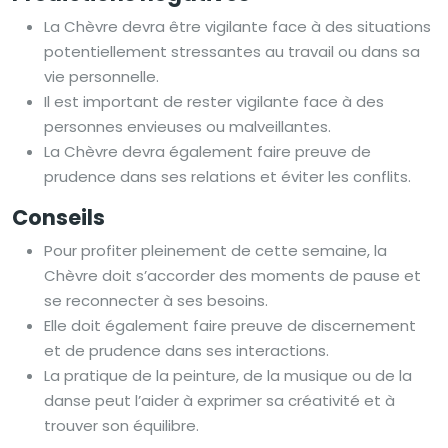
La Chèvre devra être vigilante face à des situations
potentiellement stressantes au travail ou dans sa
vie personnelle.
Il est important de rester vigilante face à des
personnes envieuses ou malveillantes.
La Chèvre devra également faire preuve de
prudence dans ses relations et éviter les conflits.
Conseils
Pour profiter pleinement de cette semaine, la
Chèvre doit s’accorder des moments de pause et
se reconnecter à ses besoins.
Elle doit également faire preuve de discernement
et de prudence dans ses interactions.
La pratique de la peinture, de la musique ou de la
danse peut l’aider à exprimer sa créativité et à
trouver son équilibre.