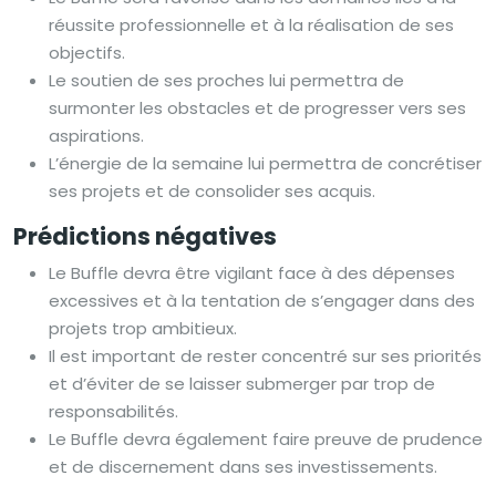
réussite professionnelle et à la réalisation de ses
objectifs.
Le soutien de ses proches lui permettra de
surmonter les obstacles et de progresser vers ses
aspirations.
L’énergie de la semaine lui permettra de concrétiser
ses projets et de consolider ses acquis.
Prédictions négatives
Le Buffle devra être vigilant face à des dépenses
excessives et à la tentation de s’engager dans des
projets trop ambitieux.
Il est important de rester concentré sur ses priorités
et d’éviter de se laisser submerger par trop de
responsabilités.
Le Buffle devra également faire preuve de prudence
et de discernement dans ses investissements.