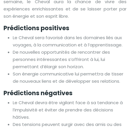
semaine, le Cheval aura la chance de vivre des
expériences enrichissantes et de se laisser porter par
son énergie et son esprit libre.
Prédictions positives
Le Cheval sera favorisé dans les domaines liés aux
voyages, à la communication et à l’apprentissage.
De nouvelles opportunités de rencontrer des
personnes intéressantes s’offriront à lui, lui
permettant d’élargir son horizon.
Son énergie communicative lui permettra de tisser
de nouveaux liens et de développer ses relations.
Prédictions négatives
Le Cheval devra être vigilant face à sa tendance à
l’impulsivité et éviter de prendre des décisions
hâtives.
Des tensions peuvent surgir avec des amis ou des