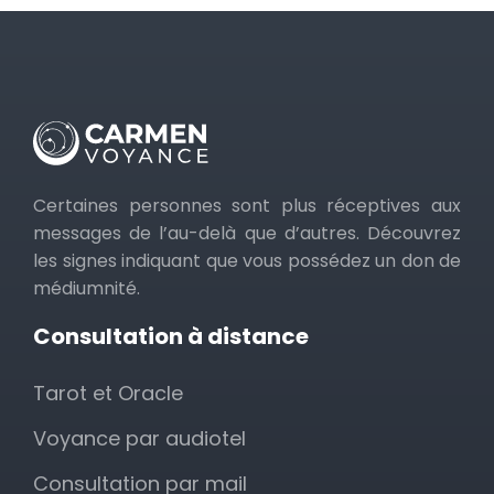
Certaines personnes sont plus réceptives aux
messages de l’au-delà que d’autres. Découvrez
les signes indiquant que vous possédez un don de
médiumnité.
Consultation à distance
Tarot et Oracle
Voyance par audiotel
Consultation par mail