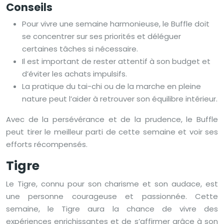
Conseils
Pour vivre une semaine harmonieuse, le Buffle doit
se concentrer sur ses priorités et déléguer
certaines tâches si nécessaire.
Il est important de rester attentif à son budget et
d’éviter les achats impulsifs.
La pratique du tai-chi ou de la marche en pleine
nature peut l’aider à retrouver son équilibre intérieur.
Avec de la persévérance et de la prudence, le Buffle
peut tirer le meilleur parti de cette semaine et voir ses
efforts récompensés.
Tigre
Le Tigre, connu pour son charisme et son audace, est
une personne courageuse et passionnée. Cette
semaine, le Tigre aura la chance de vivre des
expériences enrichissantes et de s’affirmer grâce à son