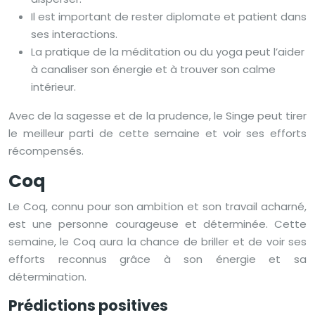
Il est important de rester diplomate et patient dans
ses interactions.
La pratique de la méditation ou du yoga peut l’aider
à canaliser son énergie et à trouver son calme
intérieur.
Avec de la sagesse et de la prudence, le Singe peut tirer
le meilleur parti de cette semaine et voir ses efforts
récompensés.
Coq
Le Coq, connu pour son ambition et son travail acharné,
est une personne courageuse et déterminée. Cette
semaine, le Coq aura la chance de briller et de voir ses
efforts reconnus grâce à son énergie et sa
détermination.
Prédictions positives