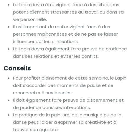
Le Lapin devra être vigilant face à des situations
potentiellement stressantes au travail ou dans sa
vie personnelle.
Il est important de rester vigilant face à des
personnes malhonnêtes et de ne pas se laisser
influencer par leurs intentions.
Le Lapin devra également faire preuve de prudence
dans ses relations et éviter les conflits.
Conseils
Pour profiter pleinement de cette semaine, le Lapin
doit s’accorder des moments de pause et se
reconnecter à ses besoins.
Il doit également faire preuve de discernement et
de prudence dans ses interactions.
La pratique de la peinture, de la musique ou de la
danse peut l’aider à exprimer sa créativité et à
trouver son équilibre.