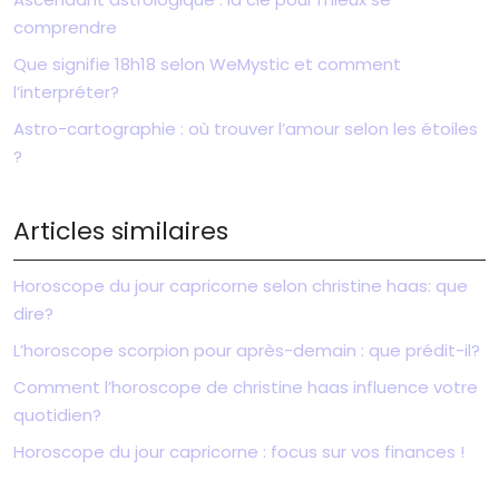
comprendre
Que signifie 18h18 selon WeMystic et comment
l’interpréter?
Astro-cartographie : où trouver l’amour selon les étoiles
?
Articles similaires
Horoscope du jour capricorne selon christine haas: que
dire?
L’horoscope scorpion pour après-demain : que prédit-il?
Comment l’horoscope de christine haas influence votre
quotidien?
Horoscope du jour capricorne : focus sur vos finances !